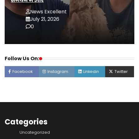
समर्थन में उतरे
News Excellent
July 21, 2026
0
Follow Us On:
Facebook
Instagram
Linkedin
Twitter
Categories
Uncategorized