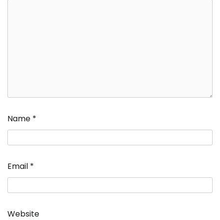
Name
*
Email
*
Website