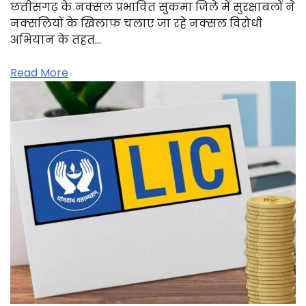
छत्तीसगढ़ के नक्सल प्रभावित सुकमा जिले में सुरक्षाबलों ने
नक्सलियों के खिलाफ चलाए जा रहे नक्सल विरोधी
अभियान के तहत…
Read More