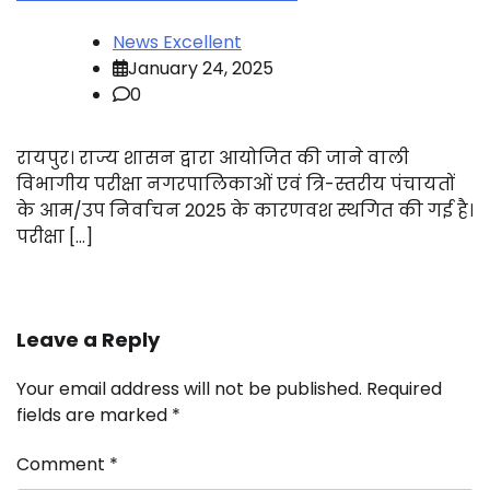
News Excellent
January 24, 2025
0
रायपुर। राज्य शासन द्वारा आयोजित की जाने वाली
विभागीय परीक्षा नगरपालिकाओं एवं त्रि-स्तरीय पंचायतों
के आम/उप निर्वाचन 2025 के कारणवश स्थगित की गई है।
परीक्षा […]
Leave a Reply
Your email address will not be published.
Required
fields are marked
*
Comment
*