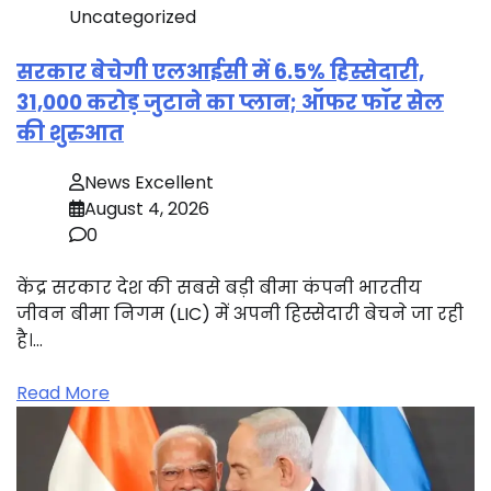
Uncategorized
सरकार बेचेगी एलआईसी में 6.5% हिस्सेदारी,
31,000 करोड़ जुटाने का प्लान; ऑफर फॉर सेल
की शुरुआत
News Excellent
August 4, 2026
0
केंद्र सरकार देश की सबसे बड़ी बीमा कंपनी भारतीय
जीवन बीमा निगम (LIC) में अपनी हिस्सेदारी बेचने जा रही
है।…
Read More