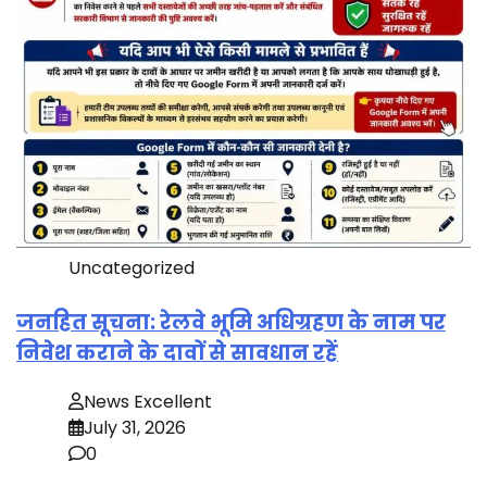
Uncategorized
जनहित सूचना: रेलवे भूमि अधिग्रहण के नाम पर
निवेश कराने के दावों से सावधान रहें
News Excellent
July 31, 2026
0