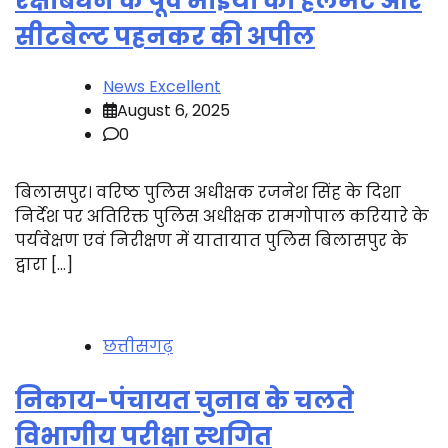
रक्षाबंधन के पूर्व भाइयों को हेलमेट और
सीटबेल्ट पहनकर की अपील
News Excellent
August 6, 2025
0
बिलासपुर। वरिष्ठ पुलिस अधीक्षक रजनेश सिंह के दिशा
निर्देश पर अतिरिक्त पुलिस अधीक्षक रामगोपाल करियारे के
पर्यवेक्षण एवं निरीक्षण में यातायात पुलिस बिलासपुर के
द्वारा […]
छत्तीसगढ़
निकाय-पंचायत चुनाव के चलते
विभागीय परीक्षा स्थगित