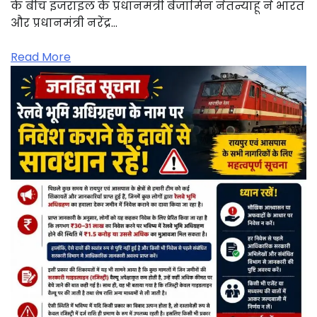
के बीच इजराइल के प्रधानमंत्री बेंजामिन नेतन्याहू ने भारत
और प्रधानमंत्री नरेंद्र…
Read More