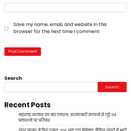
Save my name, email, and website in this
browser for the next time I comment.
Search
Search
Recent Posts
महाराष्ट्र सरकार का बड़ा एक्शन, आतंकवादी संगठनों से जुड़े 114
प्रकाशनों पर प्रतिबंध
शेयर बाजार में फिर दबाव, 300 अंक टूटा सेंसेक्स; बैंकिंग शेयरों में भारी