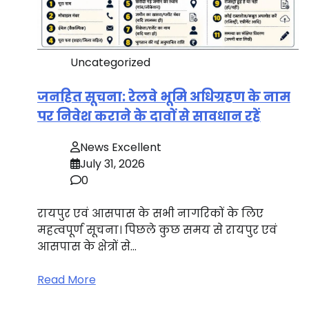
Uncategorized
जनहित सूचना: रेलवे भूमि अधिग्रहण के नाम
पर निवेश कराने के दावों से सावधान रहें
News Excellent
July 31, 2026
0
रायपुर एवं आसपास के सभी नागरिकों के लिए
महत्वपूर्ण सूचना। पिछले कुछ समय से रायपुर एवं
आसपास के क्षेत्रों से…
Read More