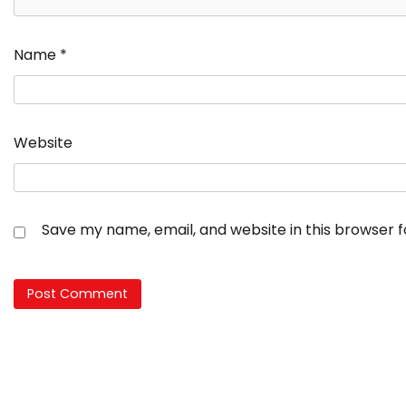
Name
*
Website
Save my name, email, and website in this browser 