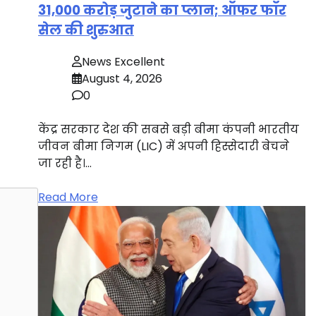
31,000 करोड़ जुटाने का प्लान; ऑफर फॉर
सेल की शुरुआत
News Excellent
August 4, 2026
0
केंद्र सरकार देश की सबसे बड़ी बीमा कंपनी भारतीय
जीवन बीमा निगम (LIC) में अपनी हिस्सेदारी बेचने
जा रही है।…
Read More