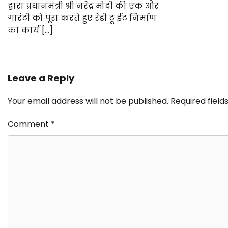
द्वारा प्रधानमंत्री श्री नरेंद्र मोदी की एक और
गारंटी को पूरा करते हुए रेडी टू ईट निर्माण
का कार्य […]
Leave a Reply
Your email address will not be published.
Required fiel
Comment
*