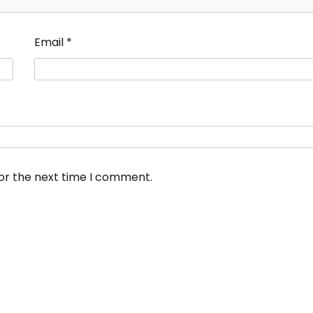
Email
*
for the next time I comment.