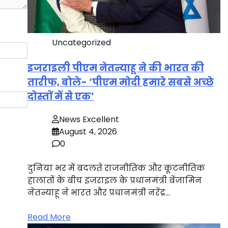
Uncategorized
इजराइली पीएम नेतन्याहू ने की भारत की
तारीफ, बोले- ‘पीएम मोदी हमारे सबसे अच्छे
दोस्तों में से एक’
News Excellent
August 4, 2026
0
दुनिया भर में बदलते राजनीतिक और कूटनीतिक
हालातों के बीच इजराइल के प्रधानमंत्री बेंजामिन
नेतन्याहू ने भारत और प्रधानमंत्री नरेंद्र…
Read More