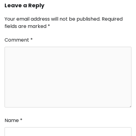
Leave a Reply
Your email address will not be published.
Required
fields are marked
*
Comment
*
Name
*