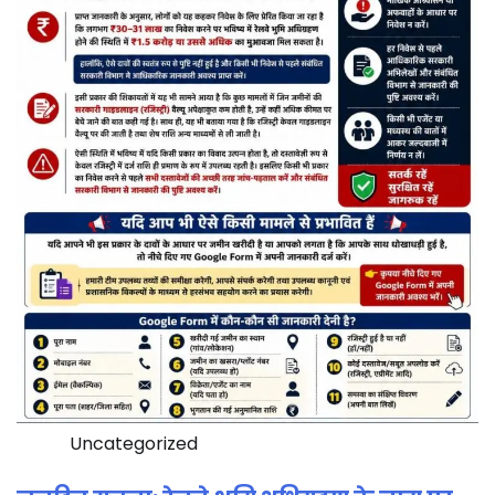
Uncategorized