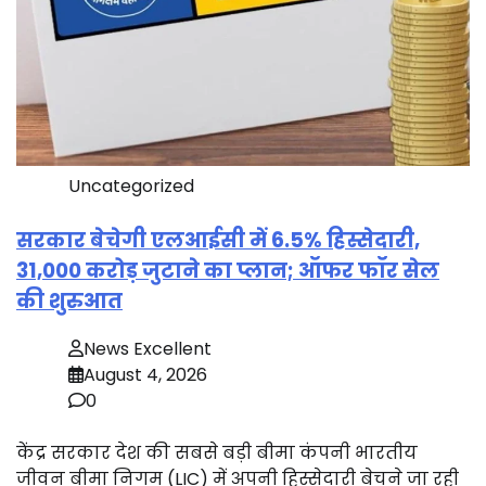
Uncategorized
सरकार बेचेगी एलआईसी में 6.5% हिस्सेदारी,
31,000 करोड़ जुटाने का प्लान; ऑफर फॉर सेल
की शुरुआत
News Excellent
August 4, 2026
0
केंद्र सरकार देश की सबसे बड़ी बीमा कंपनी भारतीय
जीवन बीमा निगम (LIC) में अपनी हिस्सेदारी बेचने जा रही