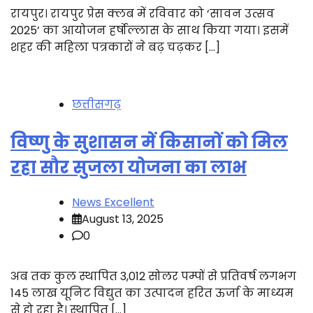
रायपुर। रायपुर प्रेस क्लब में रविवार को ‘सावन उत्सव
2025’ का आयोजन हर्षोल्लास के साथ किया गया। इसमें
शहर की महिला पत्रकारों ने बढ़ चढ़कर […]
छत्तीसगढ़
विष्णु के सुशासन में किसानों को मिल
रहा सौर सुजला योजना का लाभ
News Excellent
August 13, 2025
0
अब तक कुल स्थापित 3,012 सोलर पम्पों से प्रतिवर्ष लगभग
145 लाख यूनिट विद्युत का उत्पादन हरित ऊर्जा के माध्यम
से हो रहा है। स्थापित […]