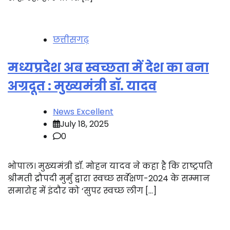
छत्तीसगढ़
मध्यप्रदेश अब स्वच्छता में देश का बना
अग्रदूत : मुख्यमंत्री डॉ. यादव
News Excellent
July 18, 2025
0
भोपाल। मुख्यमंत्री डॉ. मोहन यादव ने कहा है कि राष्ट्रपति
श्रीमती द्रौपदी मुर्मु द्वारा स्वच्छ सर्वेक्षण-2024 के सम्मान
समारोह में इंदौर को ‘सुपर स्वच्छ लीग […]