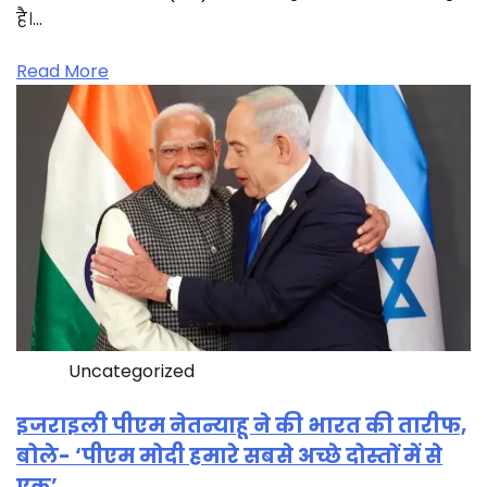
है।…
Read More
Uncategorized
इजराइली पीएम नेतन्याहू ने की भारत की तारीफ,
बोले- ‘पीएम मोदी हमारे सबसे अच्छे दोस्तों में से
एक’