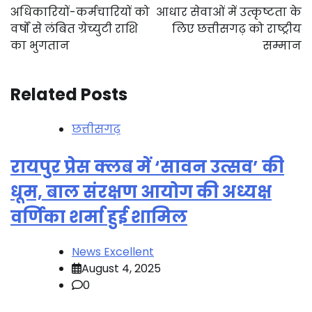
navigation
अधिकारियों-कर्मचारियों को
आधार सेवाओं में उत्कृष्टता के
वर्षों से लंबित ग्रेच्युटी राशि
लिए छत्तीसगढ़ को राष्ट्रीय
का भुगतान
सम्मान
Related Posts
छत्तीसगढ़
रायपुर प्रेस क्लब में ‘सावन उत्सव’ की
धूम, बाल संरक्षण आयोग की अध्यक्ष
वर्णिका शर्मा हुई शामिल
News Excellent
August 4, 2025
0