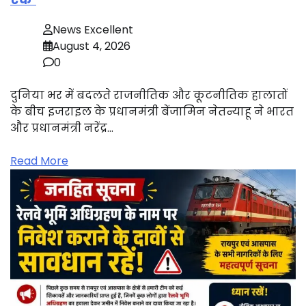
News Excellent
August 4, 2026
0
दुनिया भर में बदलते राजनीतिक और कूटनीतिक हालातों
के बीच इजराइल के प्रधानमंत्री बेंजामिन नेतन्याहू ने भारत
और प्रधानमंत्री नरेंद्र…
Read More