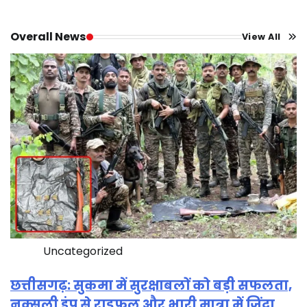
Overall News
View All
Uncategorized
छत्तीसगढ़: सुकमा में सुरक्षाबलों को बड़ी सफलता,
नक्सली डंप से राइफल और भारी मात्रा में जिंदा