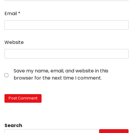
Email
*
Website
Save my name, email, and website in this
browser for the next time I comment.
Search