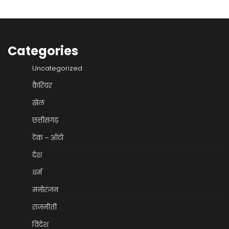
Categories
Uncategorized
कैरियर
खेल
छत्तीसगढ़
टेक – ऑटो
देश
धर्म
मनोरंजन
राजनीती
विदेश