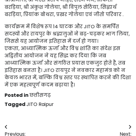
बरड़िया, श्री अंकुश गोलेचा, श्री विपुल सेठिया, सिद्धार्थ
बरड़िया, प्रियांक बोथरा, प्रखर गोलेचा एवं जीतो परिवार .
कार्यक्रम में विशेष रूप 14 घाटक और JITO के समर्पित
सदस्यों और रायपुर के श्रद्धालुओं ने बढ़-चढ़कर भाग लिया,
जिससे यह आयोजन इतिहास में दर्ज हो गया।
एकता, आध्यात्मिक ऊर्जा और विश्व शांति का संदेश इस
अद्वितीय आयोजन ने यह सिद्ध कर दिया कि जब
आध्यात्मिक ऊर्जा और संगठित प्रयास एकजुट होते हैं, तब
इतिहास बनता है। JITO रायपुर ने नवकार महामंत्र को न
केवल भारत में, बल्कि विश्व स्तर पर स्थापित करने की दिशा
में एक महत्वपूर्ण कदम बढ़ाया है।
Posted in
छत्तीसगढ़
Tagged
JITO Raipur
Post
Previous:
Next: