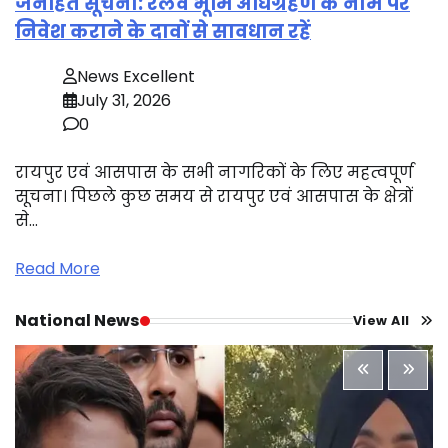
जनहित सूचना: रेलवे भूमि अधिग्रहण के नाम पर
निवेश कराने के दावों से सावधान रहें
News Excellent
July 31, 2026
0
रायपुर एवं आसपास के सभी नागरिकों के लिए महत्वपूर्ण
सूचना। पिछले कुछ समय से रायपुर एवं आसपास के क्षेत्रों
से…
Read More
National News
View All