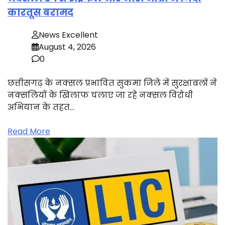
कारतूस बरामद
News Excellent
August 4, 2026
0
छत्तीसगढ़ के नक्सल प्रभावित सुकमा जिले में सुरक्षाबलों ने
नक्सलियों के खिलाफ चलाए जा रहे नक्सल विरोधी
अभियान के तहत…
Read More