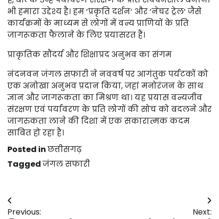
भी हमारा उद्देश्य है। हम ‘प्रकृति दर्शन‘ और ‘नेचर ट्रेल‘ जैसे
कार्यक्रमों के माध्यम से लोगों में वन्य प्राणियों के प्रति
जागरूकता फैलाने के लिए प्रयासरत हैं।
प्राकृतिक सौंदर्य और शिक्षाप्रद अनुभव का संगम
नंदनवन जंगल सफारी ने नववर्ष पर आगंतुक पर्यटकों को
एक अनोखा अनुभव प्रदान किया, जहां मनोरंजन के साथ
ज्ञान और जागरूकता का मिश्रण था। यह प्रयास वन्यजीव
संरक्षण एवं पर्यावरण के प्रति लोगों की सोच को बदलने और
जागरुकता लाने की दिशा में एक सकारात्मक कदम
साबित हो रहा है।
Posted in
छत्तीसगढ़
Tagged
जंगल सफारी
Post
Previous:
Next: