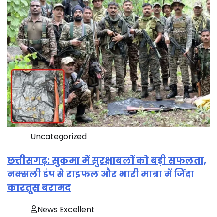
Uncategorized
छत्तीसगढ़: सुकमा में सुरक्षाबलों को बड़ी सफलता,
नक्सली डंप से राइफल और भारी मात्रा में जिंदा
कारतूस बरामद
News Excellent