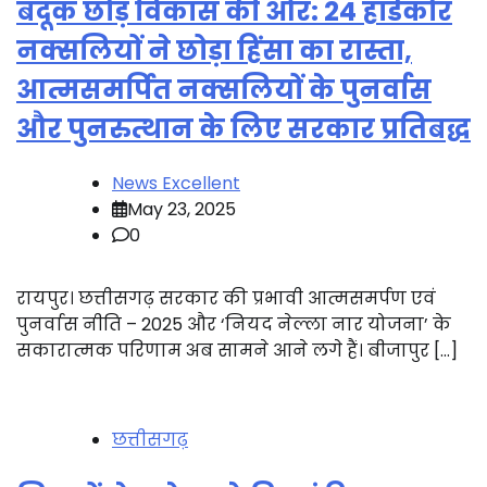
बंदूक छोड़ विकास की ओर: 24 हार्डकोर
नक्सलियों ने छोड़ा हिंसा का रास्ता,
आत्मसमर्पित नक्सलियों के पुनर्वास
और पुनरुत्थान के लिए सरकार प्रतिबद्ध
News Excellent
May 23, 2025
0
रायपुर। छत्तीसगढ़ सरकार की प्रभावी आत्मसमर्पण एवं
पुनर्वास नीति – 2025 और ‘नियद नेल्ला नार योजना’ के
सकारात्मक परिणाम अब सामने आने लगे हैं। बीजापुर […]
छत्तीसगढ़