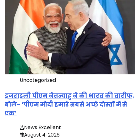
Uncategorized
इजराइली पीएम नेतन्याहू ने की भारत की तारीफ,
बोले- ‘पीएम मोदी हमारे सबसे अच्छे दोस्तों में से
एक’
News Excellent
August 4, 2026