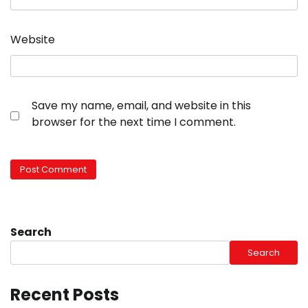
Website
Save my name, email, and website in this
browser for the next time I comment.
Search
Search
Recent Posts