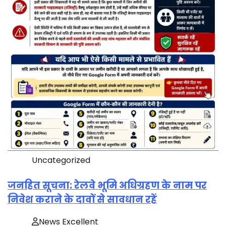
Uncategorized
जनहित सूचना: रेलवे भूमि अधिग्रहण के नाम पर
निवेश कराने के दावों से सावधान रहें
News Excellent