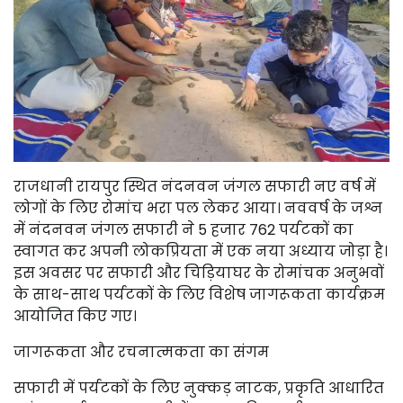
राजधानी रायपुर स्थित नंदनवन जंगल सफारी नए वर्ष में
लोगों के लिए रोमांच भरा पल लेकर आया। नववर्ष के जश्न
में नंदनवन जंगल सफारी ने 5 हजार 762 पर्यटकों का
स्वागत कर अपनी लोकप्रियता में एक नया अध्याय जोड़ा है।
इस अवसर पर सफारी और चिड़ियाघर के रोमांचक अनुभवों
के साथ-साथ पर्यटकों के लिए विशेष जागरूकता कार्यक्रम
आयोजित किए गए।
जागरूकता और रचनात्मकता का संगम
सफारी में पर्यटकों के लिए नुक्कड़ नाटक, प्रकृति आधारित