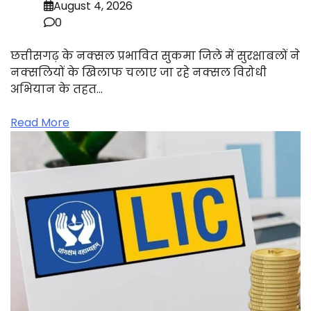
August 4, 2026
0
छत्तीसगढ़ के नक्सल प्रभावित सुकमा जिले में सुरक्षाबलों ने
नक्सलियों के खिलाफ चलाए जा रहे नक्सल विरोधी
अभियान के तहत…
Read More