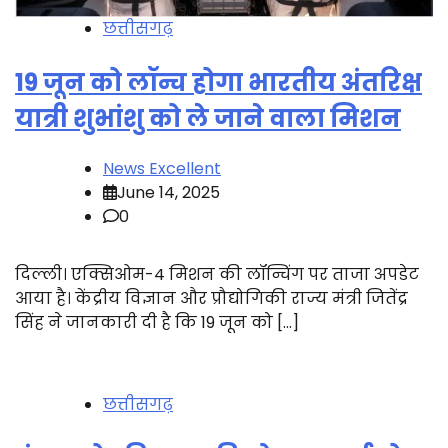
छत्तीसगढ़
19 जून को लॉन्च होगा भारतीय अंतरिक्ष
यात्री शुभांशु को ले जाने वाला मिशन
News Excellent
June 14, 2025
0
दिल्ली। एक्सिओम-4 मिशन की लॉन्चिंग पर ताजा अपडेट
आया है। केंद्रीय विज्ञान और प्रौद्योगिकी राज्य मंत्री जितेंद्र
सिंह ने जानकारी दी है कि 19 जून को […]
छत्तीसगढ़