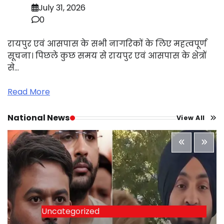
July 31, 2026
0
रायपुर एवं आसपास के सभी नागरिकों के लिए महत्वपूर्ण
सूचना। पिछले कुछ समय से रायपुर एवं आसपास के क्षेत्रों
से…
Read More
National News
View All
Uncategorized