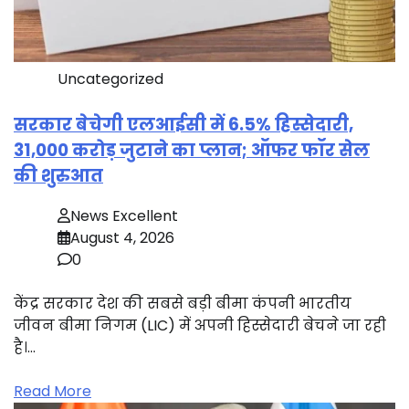
Uncategorized
सरकार बेचेगी एलआईसी में 6.5% हिस्सेदारी,
31,000 करोड़ जुटाने का प्लान; ऑफर फॉर सेल
की शुरुआत
News Excellent
August 4, 2026
0
केंद्र सरकार देश की सबसे बड़ी बीमा कंपनी भारतीय
जीवन बीमा निगम (LIC) में अपनी हिस्सेदारी बेचने जा रही
है।…
Read More