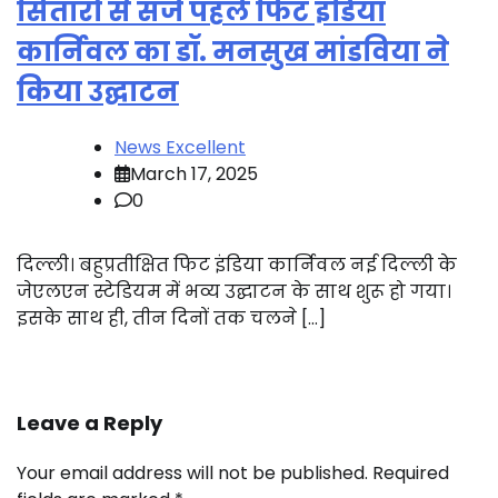
सितारों से सजे पहले फिट इंडिया
कार्निवल का डॉ. मनसुख मांडविया ने
किया उद्घाटन
News Excellent
March 17, 2025
0
दिल्ली। बहुप्रतीक्षित फिट इंडिया कार्निवल नई दिल्ली के
जेएलएन स्टेडियम में भव्य उद्घाटन के साथ शुरू हो गया।
इसके साथ ही, तीन दिनों तक चलने […]
Leave a Reply
Your email address will not be published.
Required