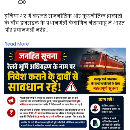
0
दुनिया भर में बदलते राजनीतिक और कूटनीतिक हालातों
के बीच इजराइल के प्रधानमंत्री बेंजामिन नेतन्याहू ने भारत
और प्रधानमंत्री नरेंद्र…
Read More