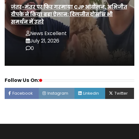
जंतर-मंतर पर फिर गरमाया CJP आंदोलन, अभिजीत
दीपके ने किया बड़ा ऐलान; दिलजीत दोसांझ भी
समर्थन में उतरे
News Excellent
July 21, 2026
0
Follow Us On:
Facebook
Instagram
Linkedin
Twitter