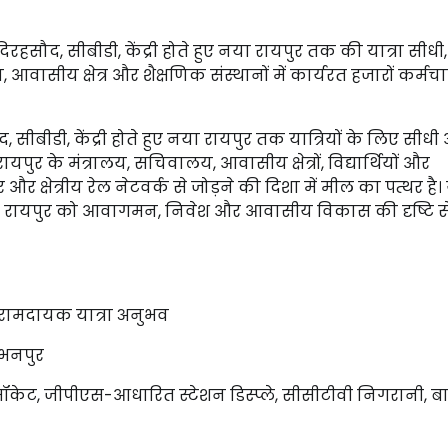
ंदिरहसौद, सीबीडी, केंद्री होते हुए नया रायपुर तक की यात्रा सीध
 आवासीय क्षेत्र और शैक्षणिक संस्थानों में कार्यरत हजारों कर्मचा
, सीबीडी, केंद्री होते हुए नया रायपुर तक यात्रियों के लिए सीधी
र के मंत्रालय, सचिवालय, आवासीय क्षेत्रों, विद्यार्थियों और
र क्षेत्रीय रेल नेटवर्क से जोड़ने की दिशा में मील का पत्थर है
ा रायपुर को आवागमन, निवेश और आवासीय विकास की दृष्टि स
र आरामदायक यात्रा अनुभव
अभनपुर
ग सॉकेट, जीपीएस-आधारित स्टेशन डिस्प्ले, सीसीटीवी निगरानी, ब