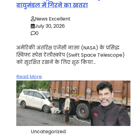
वायुमंडल में गिरने का खतरा
News Excellent
July 30, 2026
0
अमेरिकी अंतरिक्ष एजेंसी नासा (NASA) के प्रसिद्ध
स्विफ्ट स्पेस टेलीस्कोप (Swift Space Telescope)
को सुरक्षित रखने के लिए शुरू किया…
Read More
Uncategorized