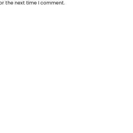
for the next time I comment.