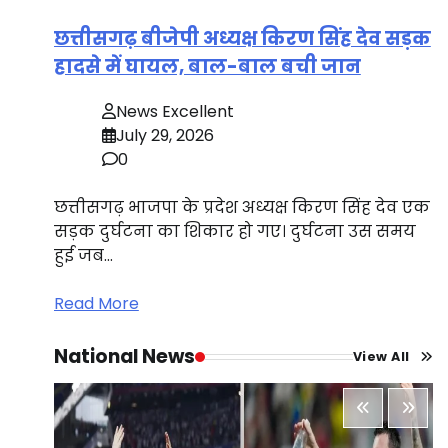
छत्तीसगढ़ बीजेपी अध्यक्ष किरण सिंह देव सड़क
हादसे में घायल, बाल-बाल बची जान
News Excellent
July 29, 2026
0
छत्तीसगढ़ भाजपा के प्रदेश अध्यक्ष किरण सिंह देव एक
सड़क दुर्घटना का शिकार हो गए। दुर्घटना उस समय
हुई जब…
Read More
National News
View All