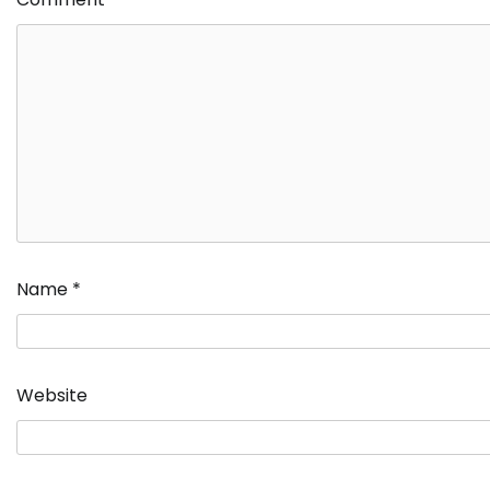
Name
*
Website