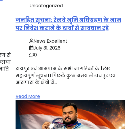
Uncategorized
जनहित सूचना: रेलवे भूमि अधिग्रहण के नाम
पर निवेश कराने के दावों से सावधान रहें
News Excellent
July 31, 2026
0
करण से
कराया
रायपुर एवं आसपास के सभी नागरिकों के लिए
जाति
महत्वपूर्ण सूचना। पिछले कुछ समय से रायपुर एवं
आसपास के क्षेत्रों से…
Read More