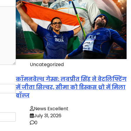
Uncategorized
कॉमनवेल्थ गेम्स: लवप्रीत सिंह ने वेटलिफ्टिंग
में जीता सिल्वर, सीमा को डिस्कस थ्रो में मिला
ब्रॉन्ज
News Excellent
July 31, 2026
0