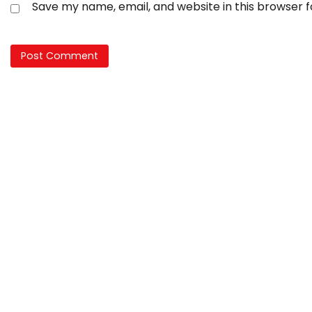
Save my name, email, and website in this browser 