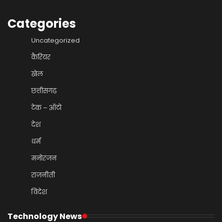
Categories
Uncategorized
कैरियर
खेल
छत्तीसगढ़
टेक – ऑटो
देश
धर्म
मनोरंजन
राजनीती
विदेश
Technology News