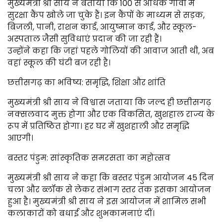
मुख्यमंत्री श्री साय ने बताया कि 100 से अधिक गांवों में
सुरक्षा कैंप खोले जा चुके हैं। इन कैंपों के माध्यम से सड़क,
बिजली, पानी, राशन कार्ड, आयुष्मान कार्ड, और स्कूल-
अस्पताल जैसी सुविधाएं प्रदान की जा रही हैं।
उन्होंने कहा कि जहां पहले गोलियों की आवाज आती थी, अब
वहां स्कूल की घंटी बज रही है।
छत्तीसगढ़ का भविष्य: समृद्धि, शिक्षा और शांति
मुख्यमंत्री श्री साय ने विश्वास जताया कि जल्द ही छत्तीसगढ़
नक्सलवाद मुक्त होगा और एक विकसित, खुशहाल राज्य के
रूप में प्रतिष्ठित होगा। हर घर में खुशहाली और समृद्धि
आएगी।
बस्तर पंडुम: सांस्कृतिक समरसता का महोत्सव
मुख्यमंत्री श्री साय ने कहा कि बस्तर पंडुम आयोजन 45 दिन
चला और ब्लॉक से लेकर संभाग स्तर तक इसका आयोजन
हुआ है। मुख्यमंत्री श्री साय ने इस आयोजन में शामिल सभी
कलाकारों को बधाई और शुभकामनाएं दीं।