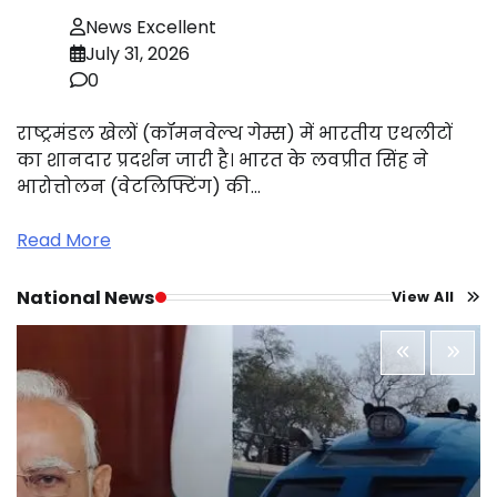
News Excellent
July 31, 2026
0
राष्ट्रमंडल खेलों (कॉमनवेल्थ गेम्स) में भारतीय एथलीटों
का शानदार प्रदर्शन जारी है। भारत के लवप्रीत सिंह ने
भारोत्तोलन (वेटलिफ्टिंग) की…
Read More
National News
View All