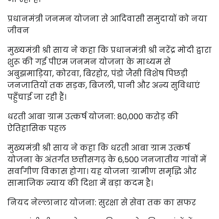
प्रधानमंत्री जनमन योजना से आदिवासी समुदायों को नया
जीवन
मुख्यमंत्री श्री साय ने कहा कि प्रधानमंत्री श्री नरेंद्र मोदी द्वारा
शुरू की गई पीएम जनमन योजना के माध्यम से
अबुझमाड़िया, कोरवा, बिरहोर, पंडो जैसी विशेष पिछड़ी
जनजातियों तक सड़क, बिजली, पानी और अन्य सुविधाएं
पहुँचाई जा रही हैं।
धरती आबा ग्राम उत्कर्ष योजना: 80,000 करोड़ की
ऐतिहासिक पहल
मुख्यमंत्री श्री साय ने कहा कि धरती आबा ग्राम उत्कर्ष
योजना के अंतर्गत छत्तीसगढ़ के 6,500 जनजातीय गांवों में
सर्वांगीण विकास होगा। यह योजना ग्रामीण समृद्धि और
सामाजिक न्याय की दिशा में बड़ा कदम है।
नियद नेल्लानार योजना: सुरक्षा से सेवा तक का सफर