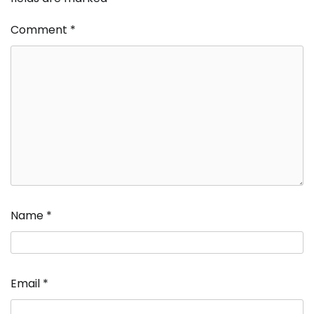
Comment
*
Name
*
Email
*