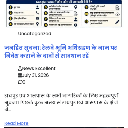
Uncategorized
जनहित सूचना: रेलवे भूमि अधिग्रहण के नाम पर
निवेश कराने के दावों से सावधान रहें
News Excellent
July 31, 2026
0
रायपुर एवं आसपास के सभी नागरिकों के लिए महत्वपूर्ण
सूचना। पिछले कुछ समय से रायपुर एवं आसपास के क्षेत्रों
से…
Read More