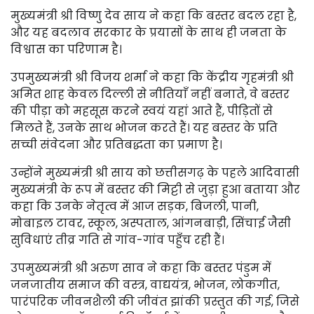
मुख्यमंत्री श्री विष्णु देव साय ने कहा कि बस्तर बदल रहा है,
और यह बदलाव सरकार के प्रयासों के साथ ही जनता के
विश्वास का परिणाम है।
उपमुख्यमंत्री श्री विजय शर्मा ने कहा कि केंद्रीय गृहमंत्री श्री
अमित शाह केवल दिल्ली से नीतियाँ नहीं बनाते, वे बस्तर
की पीड़ा को महसूस करने स्वयं यहां आते हैं, पीड़ितों से
मिलते हैं, उनके साथ भोजन करते हैं। यह बस्तर के प्रति
सच्ची संवेदना और प्रतिबद्धता का प्रमाण है।
उन्होंने मुख्यमंत्री श्री साय को छत्तीसगढ़ के पहले आदिवासी
मुख्यमंत्री के रूप में बस्तर की मिट्टी से जुड़ा हुआ बताया और
कहा कि उनके नेतृत्व में आज सड़क, बिजली, पानी,
मोबाइल टावर, स्कूल, अस्पताल, आंगनबाड़ी, सिंचाई जैसी
सुविधाएं तीव्र गति से गांव-गांव पहुँच रही हैं।
उपमुख्यमंत्री श्री अरुण साव ने कहा कि बस्तर पंडुम में
जनजातीय समाज की वस्त्र, वाद्ययंत्र, भोजन, लोकगीत,
पारंपरिक जीवनशैली की जीवंत झांकी प्रस्तुत की गई, जिसे