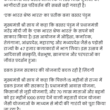
भागीदारी इस परिवर्तन की सबसे बड़ी गवाही है।
‘एक भारत श्रेष्ठ भारत’ का प्रतीक बना बस्तर पंडुम
मुख्यमंत्री श्री साय ने कहा कि बस्तर पंडुम ने प्रधानमंत्री
नरेंद्र मोदी जी के ‘एक भारत श्रेष्ठ भारत’ के सपने को
साकार किया है। इस आयोजन में ओड़िशा, कर्नाटक,
तेलंगाना, आंध्रप्रदेश, महाराष्ट्र और मध्यप्रदेश जैसे 6 पड़ोसी
राज्यों के 47 हजार कलाकारों ने भाग लिया। इस उत्सव में
आदिवासी संस्कृति, वेशभूषा, खानपान और परंपराओं का
जीवंत प्रदर्शन हुआ।
डबल इंजन सरकार की योजनाएँ बदल रही हैं ज़िंदगी
मुख्यमंत्री श्री साय ने कहा कि पिछले 15 महीनों से राज्य में
डबल इंजन की सरकार है। प्रधानमंत्री आवास योजना,
किसानों से जुड़ी योजनाएँ, और 70 लाख माताओं और बहनों
को हर महीने 1000 रुपए देने वाली महतारी वंदन योजना
जैसी योजनाओं के माध्यम से मोदी की गारंटी को पूरा किया
जा रहा है।