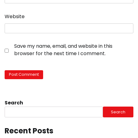
Website
Save my name, email, and website in this
browser for the next time I comment.
Search
Search
Recent Posts