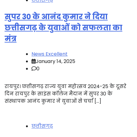
छत्तीसगढ़
सुपर 30 के आनंद कुमार ने दिया
छत्तीसगढ़ के युवाओं को सफलता का
मंत्र
News Excellent
January 14, 2025
0
रायपुर। छत्तीसगढ़ राज्य युवा महोत्सव 2024-25 के दूसरे
दिन रायपुर के साइंस कॉलेज मैदान में सुपर 30 के
संस्थापक आनंद कुमार ने युवाओं से चर्चा […]
छत्तीसगढ़