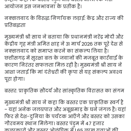
आयोजन इस जनभावना के प्रतीक हैं।
नक्सलवाद के विरुद्ध निर्णायक लड़ाई: केंद्र और राज्य की
प्रतिबद्धता
मुख्यमंत्री श्री साय ने बताया कि प्रधानमंत्री नरेंद्र मोदी और
केंद्रीय गृह मंत्री अमित शाह ने 31 मार्च 2026 तक पूरे देश से
नक्सलवाद को समाप्त करने का संकल्प लिया है।
छत्तीसगढ़ में सुरक्षा बल के जवानों की मजबूत कार्रवाई के
कारण निरंतर सफलता मिल रही है। मुख्यमंत्री श्री साय ने
आशा जताई कि मां दंतेश्वरी की कृपा से यह संकल्प अवश्य
पूरा होगा।
बस्तर: प्राकृतिक सौंदर्य और सांस्कृतिक विरासत का संगम
मुख्यमंत्री श्री साय ने कहा कि बस्तर एक प्राकृतिक स्वर्ग है
– यहां अनेक जलप्रपात और अबूझमाड़ के घने जंगल हैं। यहां
फिर से देश-दुनिया के पर्यटक आएँगे और बस्तर को उसका
गौरवमय स्थान मिलेगा। बस्तर पंडुम में 47 हजार
कलाकारों और बस्तर ओलंपिक में 1.65 लाख युवाओं की