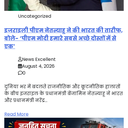
Uncategorized
इजराइली पीएम नेतन्याहू ने की भारत की तारीफ,
बोले- ‘पीएम मोदी हमारे सबसे अच्छे दोस्तों में से
एक’
News Excellent
August 4, 2026
0
दुनिया भर में बदलते राजनीतिक और कूटनीतिक हालातों
के बीच इजराइल के प्रधानमंत्री बेंजामिन नेतन्याहू ने भारत
और प्रधानमंत्री नरेंद्र…
Read More