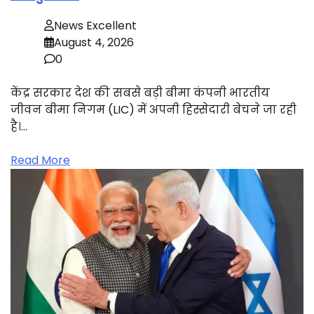
News Excellent
August 4, 2026
0
केंद्र सरकार देश की सबसे बड़ी बीमा कंपनी भारतीय
जीवन बीमा निगम (LIC) में अपनी हिस्सेदारी बेचने जा रही
है।…
Read More