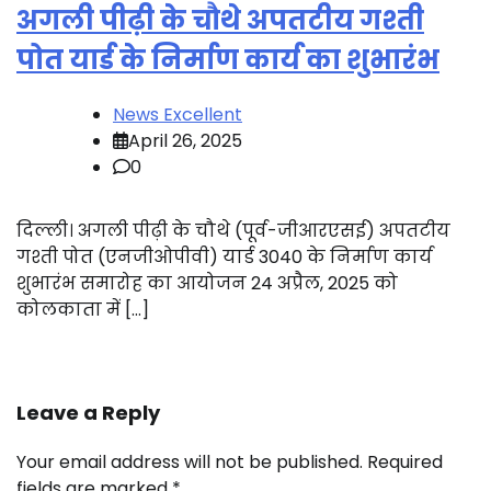
अगली पीढ़ी के चौथे अपतटीय गश्ती
पोत यार्ड के निर्माण कार्य का शुभारंभ
News Excellent
April 26, 2025
0
दिल्ली। अगली पीढ़ी के चौथे (पूर्व-जीआरएसई) अपतटीय
गश्ती पोत (एनजीओपीवी) यार्ड 3040 के निर्माण कार्य
शुभारंभ समारोह का आयोजन 24 अप्रैल, 2025 को
कोलकाता में […]
Leave a Reply
Your email address will not be published.
Required
fields are marked
*