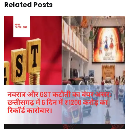
Related Posts