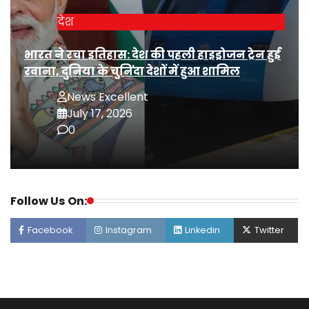
देश
भारत ने रचा इतिहास: देश की पहली हाइड्रोजन ट्रेन हुई
रवाना, दुनिया के चुनिंदा देशों में हुआ शामिल
News Excellent
July 17, 2026
0
Follow Us On:
Facebook
Instagram
Linkedin
Twitter