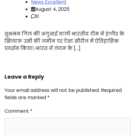
News Excellent
August 4, 2025
0
शुभमन गिल की अगुआई वाली भारतीय टीम ने इंग्लैंड के
खिलाफ उसी की जमीन पर टेस्ट सीरीज में ऐतिहासिक
प्रदर्शन किया। भारत ने लंदन के […]
Leave a Reply
Your email address will not be published.
Required
fields are marked
*
Comment
*