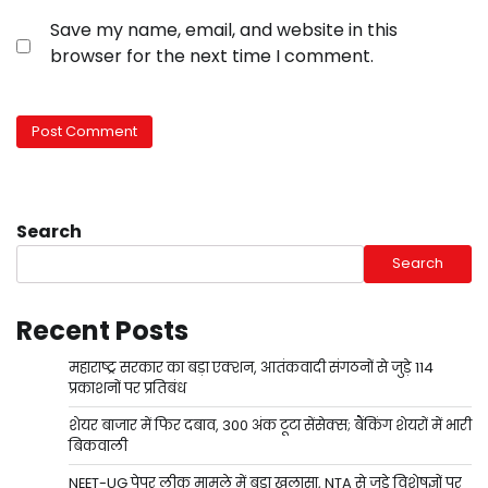
Save my name, email, and website in this
browser for the next time I comment.
Search
Search
Recent Posts
महाराष्ट्र सरकार का बड़ा एक्शन, आतंकवादी संगठनों से जुड़े 114
प्रकाशनों पर प्रतिबंध
शेयर बाजार में फिर दबाव, 300 अंक टूटा सेंसेक्स; बैंकिंग शेयरों में भारी
बिकवाली
NEET-UG पेपर लीक मामले में बड़ा खुलासा, NTA से जुड़े विशेषज्ञों पर