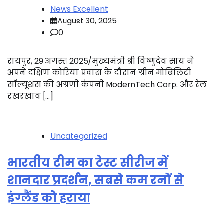
News Excellent
August 30, 2025
0
रायपुर, 29 अगस्त 2025/मुख्यमंत्री श्री विष्णुदेव साय ने
अपने दक्षिण कोरिया प्रवास के दौरान ग्रीन मोबिलिटी
सॉल्यूशंस की अग्रणी कंपनी ModernTech Corp. और रेल
रखरखाव […]
Uncategorized
भारतीय टीम का टेस्ट सीरीज में
शानदार प्रदर्शन, सबसे कम रनों से
इंग्लैंड को हराया