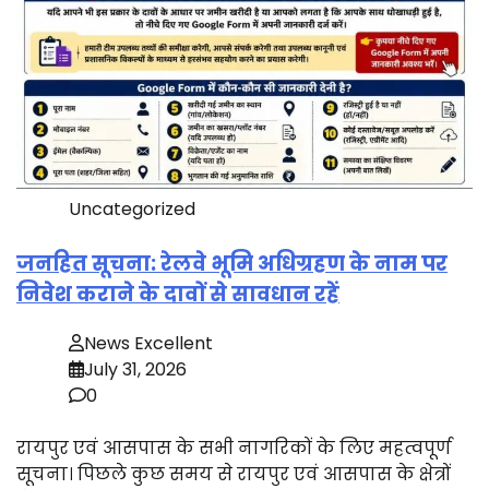
Uncategorized
जनहित सूचना: रेलवे भूमि अधिग्रहण के नाम पर
निवेश कराने के दावों से सावधान रहें
News Excellent
July 31, 2026
0
रायपुर एवं आसपास के सभी नागरिकों के लिए महत्वपूर्ण
सूचना। पिछले कुछ समय से रायपुर एवं आसपास के क्षेत्रों