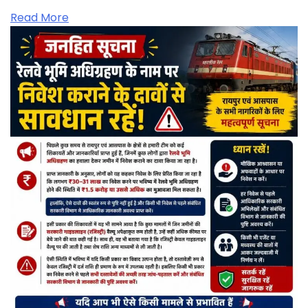
Read More