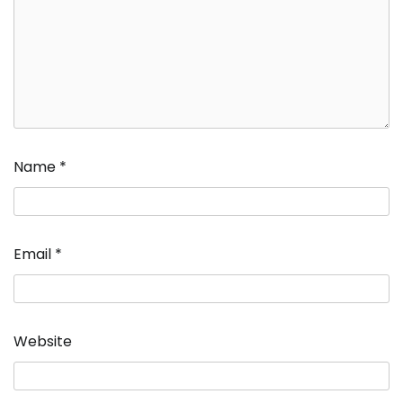
Name
*
Email
*
Website