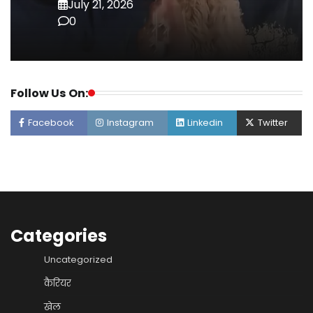
July 21, 2026
0
Follow Us On:
Facebook
Instagram
Linkedin
Twitter
Categories
Uncategorized
कैरियर
खेल