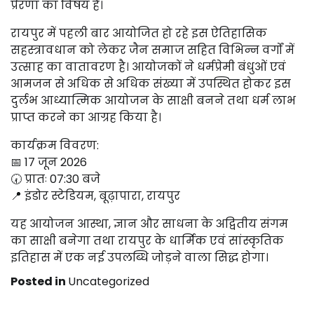
प्रेरणा का विषय है।
रायपुर में पहली बार आयोजित हो रहे इस ऐतिहासिक
सहस्त्रावधान को लेकर जैन समाज सहित विभिन्न वर्गों में
उत्साह का वातावरण है। आयोजकों ने धर्मप्रेमी बंधुओं एवं
आमजन से अधिक से अधिक संख्या में उपस्थित होकर इस
दुर्लभ आध्यात्मिक आयोजन के साक्षी बनने तथा धर्म लाभ
प्राप्त करने का आग्रह किया है।
कार्यक्रम विवरण:
📅 17 जून 2026
🕢 प्रातः 07:30 बजे
📍 इंडोर स्टेडियम, बूढ़ापारा, रायपुर
यह आयोजन आस्था, ज्ञान और साधना के अद्वितीय संगम
का साक्षी बनेगा तथा रायपुर के धार्मिक एवं सांस्कृतिक
इतिहास में एक नई उपलब्धि जोड़ने वाला सिद्ध होगा।
Posted in
Uncategorized