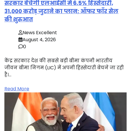
सरकार बेचेगी एलआईसी में 6.5% हिस्सेदारी,
31,000 करोड़ जुटाने का प्लान; ऑफर फॉर सेल
की शुरुआत
News Excellent
August 4, 2026
0
केंद्र सरकार देश की सबसे बड़ी बीमा कंपनी भारतीय
जीवन बीमा निगम (LIC) में अपनी हिस्सेदारी बेचने जा रही
है।…
Read More