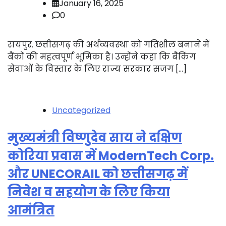
January 16, 2025
0
रायपुर. छत्तीसगढ़ की अर्थव्यवस्था को गतिशील बनाने में
बैंकों की महत्वपूर्ण भूमिका है। उन्होंने कहा कि बैंकिंग
सेवाओं के विस्तार के लिए राज्य सरकार सजग […]
Uncategorized
मुख्यमंत्री विष्णुदेव साय ने दक्षिण
कोरिया प्रवास में ModernTech Corp.
और UNECORAIL को छत्तीसगढ़ में
निवेश व सहयोग के लिए किया
आमंत्रित