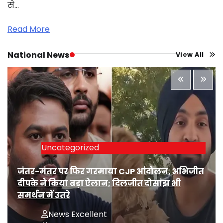
से…
Read More
National News
View All
Uncategorized
जंतर-मंतर पर फिर गरमाया CJP आंदोलन, अभिजीत
दीपके ने किया बड़ा ऐलान; दिलजीत दोसांझ भी
समर्थन में उतरे
News Excellent