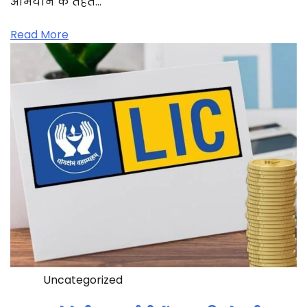
अभियान के तहत…
Read More
Uncategorized