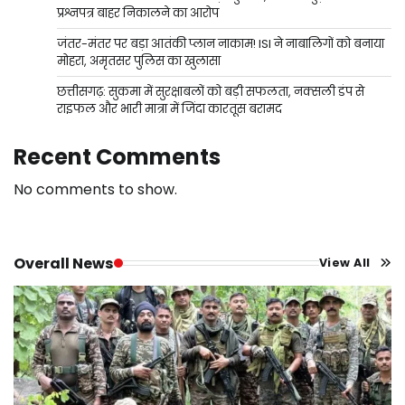
प्रश्नपत्र बाहर निकालने का आरोप
जंतर-मंतर पर बड़ा आतंकी प्लान नाकाम! ISI ने नाबालिगों को बनाया
मोहरा, अमृतसर पुलिस का खुलासा
छत्तीसगढ़: सुकमा में सुरक्षाबलों को बड़ी सफलता, नक्सली डंप से
राइफल और भारी मात्रा में जिंदा कारतूस बरामद
Recent Comments
No comments to show.
Overall News
View All