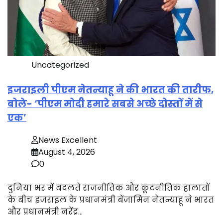
Uncategorized
इजराइली पीएम नेतन्याहू ने की भारत की तारीफ,
बोले- ‘पीएम मोदी हमारे सबसे अच्छे दोस्तों में से
एक’
News Excellent
August 4, 2026
0
दुनिया भर में बदलते राजनीतिक और कूटनीतिक हालातों
के बीच इजराइल के प्रधानमंत्री बेंजामिन नेतन्याहू ने भारत
और प्रधानमंत्री नरेंद्र…