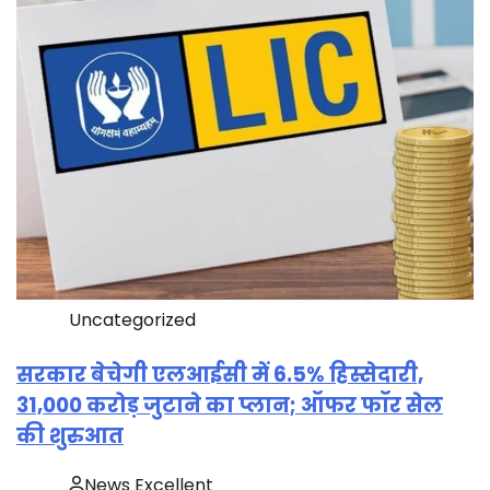
Uncategorized
सरकार बेचेगी एलआईसी में 6.5% हिस्सेदारी,
31,000 करोड़ जुटाने का प्लान; ऑफर फॉर सेल
की शुरुआत
News Excellent