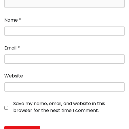
Name
*
Email
*
Website
Save my name, email, and website in this
browser for the next time I comment.