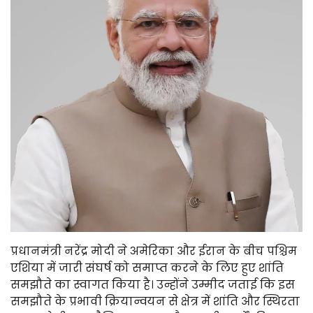
प्रधानमंत्री नरेंद्र मोदी ने अमेरिका और ईरान के बीच पश्चिम
एशिया में जारी संघर्ष को समाप्त करने के लिए हुए शांति
समझौते का स्वागत किया है। उन्होंने उम्मीद जताई कि इस
समझौते के प्रभावी क्रियान्वयन से क्षेत्र में शांति और स्थिरता