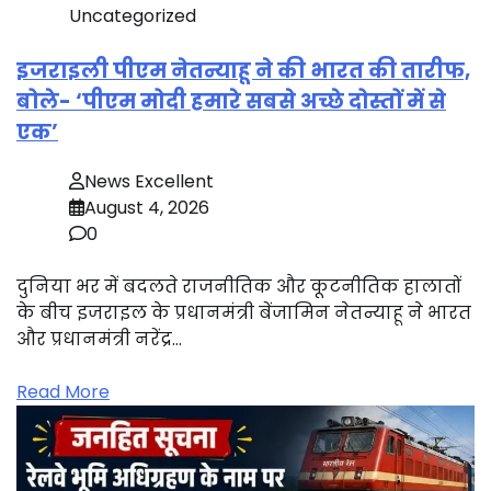
Uncategorized
इजराइली पीएम नेतन्याहू ने की भारत की तारीफ,
बोले- ‘पीएम मोदी हमारे सबसे अच्छे दोस्तों में से
एक’
News Excellent
August 4, 2026
0
दुनिया भर में बदलते राजनीतिक और कूटनीतिक हालातों
के बीच इजराइल के प्रधानमंत्री बेंजामिन नेतन्याहू ने भारत
और प्रधानमंत्री नरेंद्र…
Read More