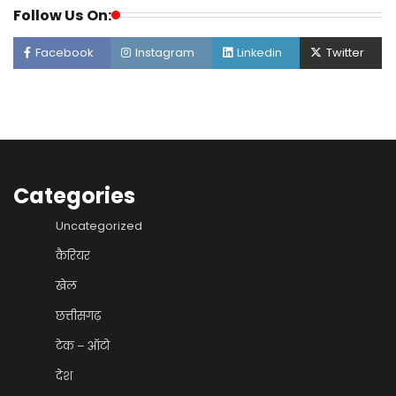
Follow Us On:
Facebook
Instagram
Linkedin
Twitter
Categories
Uncategorized
कैरियर
खेल
छत्तीसगढ़
टेक – ऑटो
देश