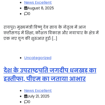
News Excellent
August 8, 2025
0
रायपुर। मुख्यमंत्री विष्णु देव साय के नेतृत्व में आज
छत्तीसगढ़ में शिक्षा, कौशल विकास और नवाचार के क्षेत्र में
एक नए युग की शुरुआत हुई। […]
Uncategorized
देश के उपराष्ट्रपति जगदीप धनखड़ का
इस्तीफा, पीएम का जताया आभार
News Excellent
July 21, 2025
0