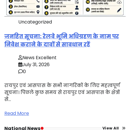
Uncategorized
जनहित सूचना: रेलवे भूमि अधिग्रहण के नाम पर
निवेश कराने के दावों से सावधान रहें
News Excellent
July 31, 2026
0
रायपुर एवं आसपास के सभी नागरिकों के लिए महत्वपूर्ण
सूचना। पिछले कुछ समय से रायपुर एवं आसपास के क्षेत्रों
से…
Read More
National News
View All