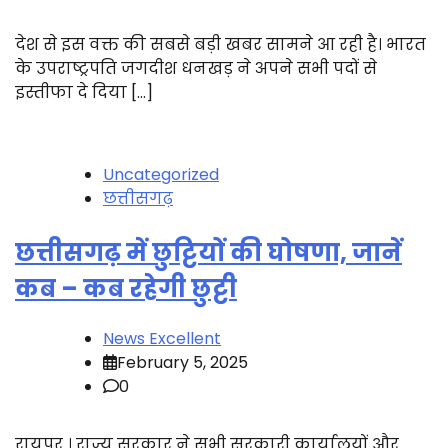
देश से इस वक्त की सबसे बड़ी खबर सामने आ रही है। भारत
के उपराष्ट्रपति जगदीश धनखड़ ने अपने सभी पदों से
इस्तीफा दे दिया […]
Uncategorized
छत्तीसगढ़
छत्तीसगढ़ में छुट्टियों की घोषणा, जानें
कब – कब रहेगी छुट्टी
News Excellent
February 5, 2025
0
रायपुर । राज्य सरकार ने सभी सरकारी कार्यालयों और