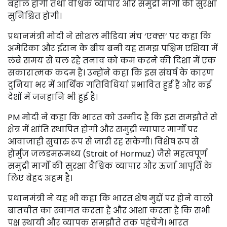
बहाल होगी तथा वैश्विक व्यापार और समुद्री मार्गों की सुरक्षा
सुनिश्चित होगी।
प्रधानमंत्री मोदी ने सोशल मीडिया मंच ‘एक्स’ पर कहा कि
अमेरिका और ईरान के बीच बनी यह समझ पश्चिम एशिया में
लंबे समय से चल रहे तनाव को कम करने की दिशा में एक
सकारात्मक कदम है। उन्होंने कहा कि इस संघर्ष के कारण
दुनिया भर में आर्थिक गतिविधियां प्रभावित हुई हैं और कई
देशों में जनहानि भी हुई है।
PM मोदी ने कहा कि भारत को उम्मीद है कि इस समझौते से
क्षेत्र में शांति स्थापित होगी और समुद्री व्यापार मार्गों पर
आवाजाही सुचारु रूप से जारी रह सकेगी। विशेष रूप से
होर्मुज जलडमरूमध्य (Strait of Hormuz) जैसे महत्वपूर्ण
समुद्री मार्गों की सुरक्षा वैश्विक व्यापार और ऊर्जा आपूर्ति के
लिए बेहद अहम है।
प्रधानमंत्री ने यह भी कहा कि भारत शेष मुद्दों पर होने वाली
बातचीत का स्वागत करता है और आशा करता है कि सभी
पक्ष स्थायी और व्यापक समझौते तक पहुंचेंगे। भारत