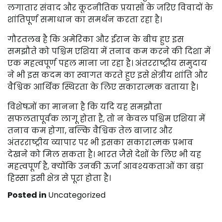
लगातार संवाद और कूटनीतिक प्रयासों के जरिए विवादों के
शांतिपूर्ण समाधान का समर्थन करता रहा है।
गौरतलब है कि अमेरिका और ईरान के बीच हुए इस
समझौते को पश्चिम एशिया में तनाव कम करने की दिशा में
एक महत्वपूर्ण पहल माना जा रहा है। अंतरराष्ट्रीय समुदाय
ने भी इस कदम का स्वागत करते हुए इसे क्षेत्रीय शांति और
वैश्विक आर्थिक स्थिरता के लिए सकारात्मक बताया है।
विशेषज्ञों का मानना है कि यदि यह समझौता
सफलतापूर्वक लागू होता है, तो न केवल पश्चिम एशिया में
तनाव कम होगा, बल्कि वैश्विक तेल बाजार और
अंतरराष्ट्रीय व्यापार पर भी इसका सकारात्मक प्रभाव
देखने को मिल सकता है। भारत जैसे देशों के लिए भी यह
महत्वपूर्ण है, क्योंकि उनकी ऊर्जा आवश्यकताओं का बड़ा
हिस्सा इसी क्षेत्र से पूरा होता है।
Posted in
Uncategorized