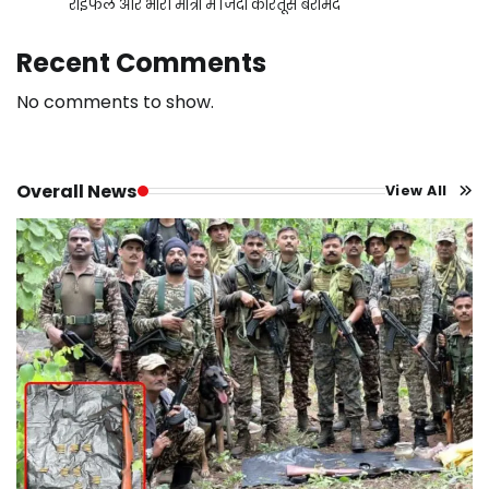
राइफल और भारी मात्रा में जिंदा कारतूस बरामद
Recent Comments
No comments to show.
Overall News
View All