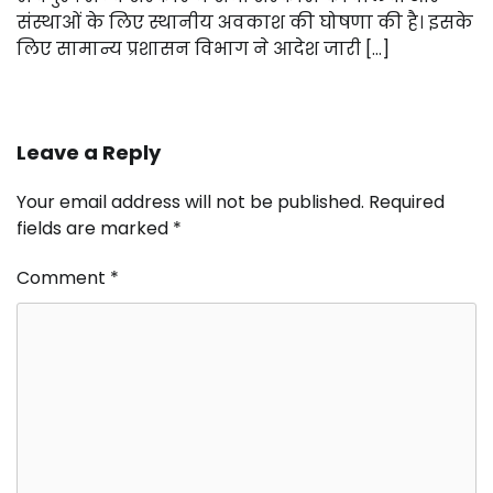
संस्थाओं के लिए स्थानीय अवकाश की घोषणा की है। इसके
लिए सामान्य प्रशासन विभाग ने आदेश जारी […]
Leave a Reply
Your email address will not be published.
Required
fields are marked
*
Comment
*