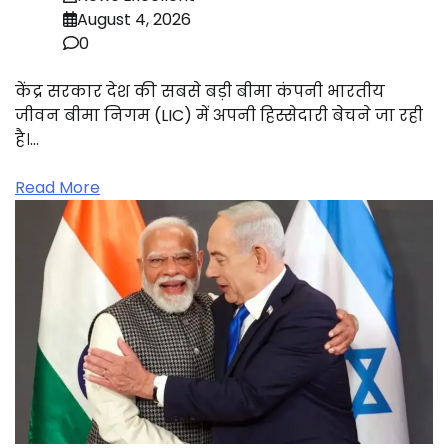
August 4, 2026
0
केंद्र सरकार देश की सबसे बड़ी बीमा कंपनी भारतीय
जीवन बीमा निगम (LIC) में अपनी हिस्सेदारी बेचने जा रही
है।…
Read More