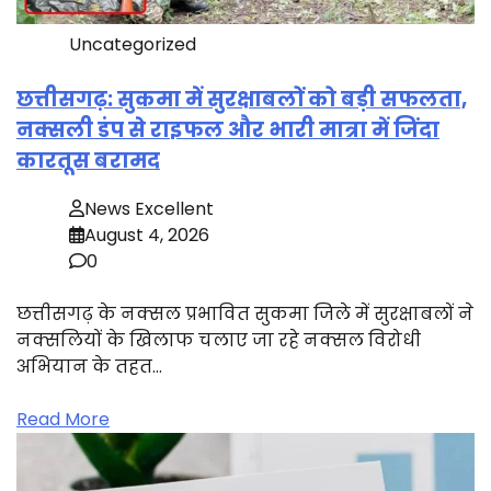
Uncategorized
छत्तीसगढ़: सुकमा में सुरक्षाबलों को बड़ी सफलता,
नक्सली डंप से राइफल और भारी मात्रा में जिंदा
कारतूस बरामद
News Excellent
August 4, 2026
0
छत्तीसगढ़ के नक्सल प्रभावित सुकमा जिले में सुरक्षाबलों ने
नक्सलियों के खिलाफ चलाए जा रहे नक्सल विरोधी
अभियान के तहत…
Read More