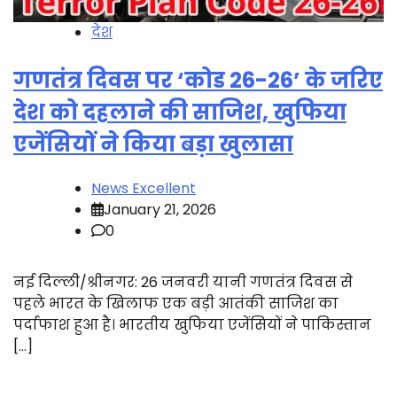
देश
गणतंत्र दिवस पर ‘कोड 26-26’ के जरिए
देश को दहलाने की साजिश, खुफिया
एजेंसियों ने किया बड़ा खुलासा
News Excellent
January 21, 2026
0
नई दिल्ली/श्रीनगर: 26 जनवरी यानी गणतंत्र दिवस से
पहले भारत के खिलाफ एक बड़ी आतंकी साजिश का
पर्दाफाश हुआ है। भारतीय खुफिया एजेंसियों ने पाकिस्तान
[…]