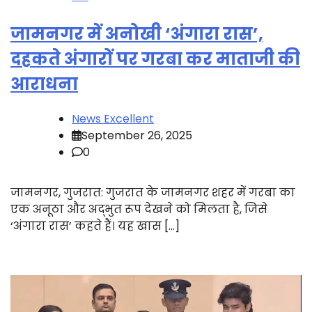
जामनगर में अनोखी ‘अंगारा रास’,
दहकते अंगारों पर गरबा कर माताजी की
आराधना
News Excellent
September 26, 2025
0
जामनगर, गुजरात: गुजरात के जामनगर शहर में गरबा का
एक अनूठा और अद्भुत रूप देखने को मिलता है, जिसे
‘अंगारा रास’ कहते हैं। यह खास […]