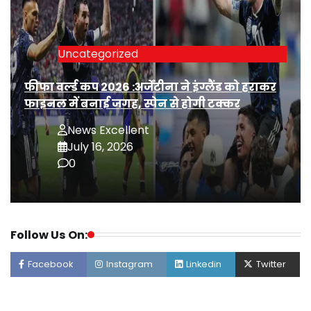
Uncategorized
फीफा वर्ल्ड कप 2026 :अर्जेंटीना ने इंग्लैंड को हराकर
फाइनल में बनाई जगह, स्पेन से होगी टक्कर
News Excellent
July 16, 2026
0
Follow Us On:
Facebook
Instagram
Linkedin
Twitter