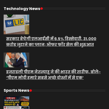
Technology News
सरकार बेचेगी एलआईसी में 6.5% हिस्सेदारी, 31,000
करोड़ जुटाने का प्लान; ऑफर फॉर सेल की शुरुआत
इजराइली पीएम नेतन्याहू ने की भारत की तारीफ, बोले-
‘पीएम मोदी हमारे सबसे अच्छे दोस्तों में से एक’
Sports News