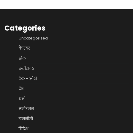
Categories
Uncategorized
कैरियर
खेल
छत्तीसगढ़
टेक – ऑटो
देश
धर्म
मनोरंजन
राजनीती
विदेश