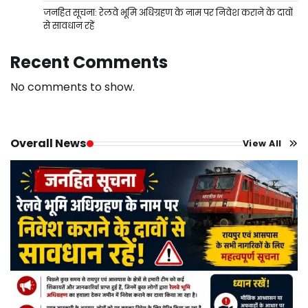
जनहित सूचना: रेलवे भूमि अधिग्रहण के नाम पर निवेश कराने के दावों
से सावधान रहें
Recent Comments
No comments to show.
Overall News
View All