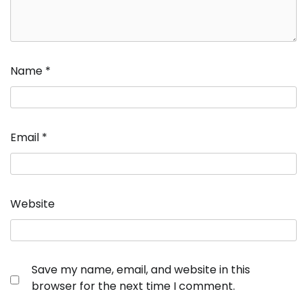
Name
*
Email
*
Website
Save my name, email, and website in this
browser for the next time I comment.