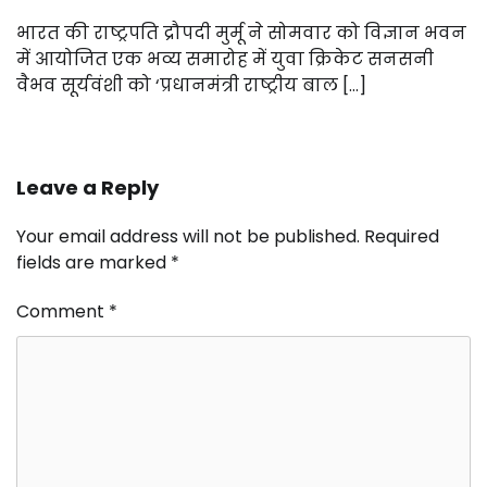
भारत की राष्ट्रपति द्रौपदी मुर्मू ने सोमवार को विज्ञान भवन
में आयोजित एक भव्य समारोह में युवा क्रिकेट सनसनी
वैभव सूर्यवंशी को ‘प्रधानमंत्री राष्ट्रीय बाल […]
Leave a Reply
Your email address will not be published.
Required
fields are marked
*
Comment
*