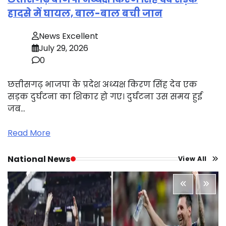
हादसे में घायल, बाल-बाल बची जान
News Excellent
July 29, 2026
0
छत्तीसगढ़ भाजपा के प्रदेश अध्यक्ष किरण सिंह देव एक
सड़क दुर्घटना का शिकार हो गए। दुर्घटना उस समय हुई
जब…
Read More
National News
View All