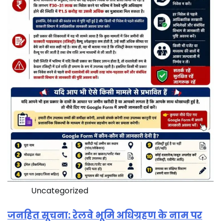
Uncategorized
जनहित सूचना: रेलवे भूमि अधिग्रहण के नाम पर