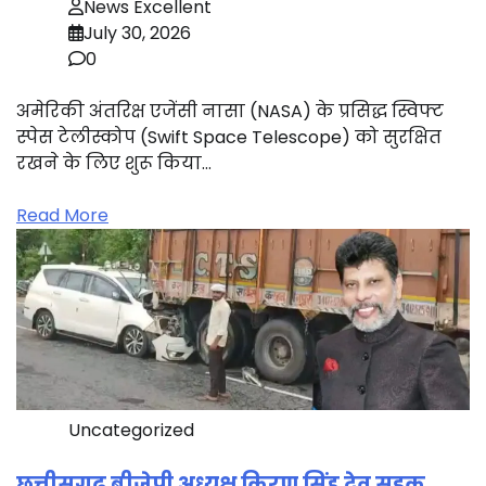
News Excellent
July 30, 2026
0
अमेरिकी अंतरिक्ष एजेंसी नासा (NASA) के प्रसिद्ध स्विफ्ट
स्पेस टेलीस्कोप (Swift Space Telescope) को सुरक्षित
रखने के लिए शुरू किया…
Read More
Uncategorized
छत्तीसगढ़ बीजेपी अध्यक्ष किरण सिंह देव सड़क