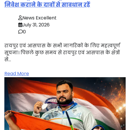
निवेश कराने के दावों से सावधान रहें
News Excellent
July 31, 2026
0
रायपुर एवं आसपास के सभी नागरिकों के लिए महत्वपूर्ण
सूचना। पिछले कुछ समय से रायपुर एवं आसपास के क्षेत्रों
से…
Read More