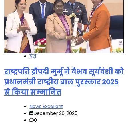
देश
राष्ट्रपति द्रौपदी मुर्मू ने वैभव सूर्यवंशी को
प्रधानमंत्री राष्ट्रीय बाल पुरस्कार 2025
से किया सम्मानित
News Excellent
December 26, 2025
0