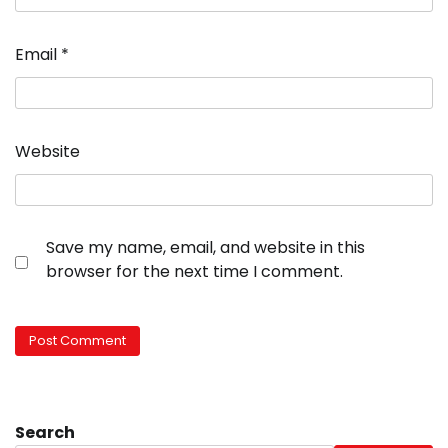
Email
*
Website
Save my name, email, and website in this
browser for the next time I comment.
Search