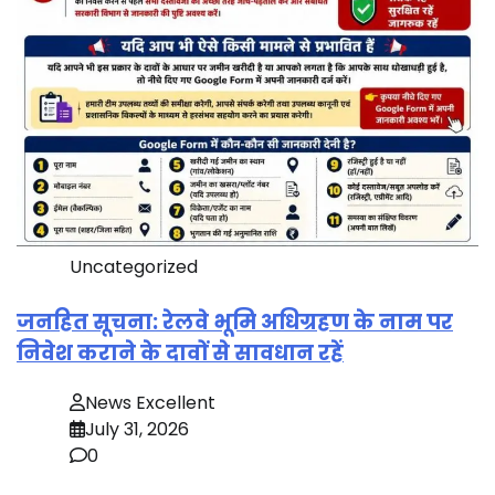
Uncategorized
जनहित सूचना: रेलवे भूमि अधिग्रहण के नाम पर
निवेश कराने के दावों से सावधान रहें
News Excellent
July 31, 2026
0