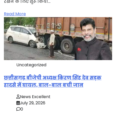
रखने के लिए शुरू किया…
Read More
Uncategorized
छत्तीसगढ़ बीजेपी अध्यक्ष किरण सिंह देव सड़क
हादसे में घायल, बाल-बाल बची जान
News Excellent
July 29, 2026
0