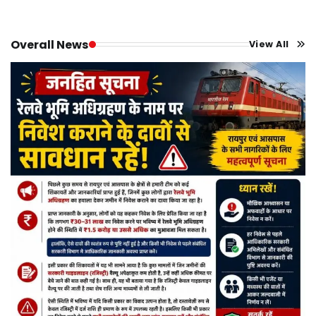
Overall News
View All