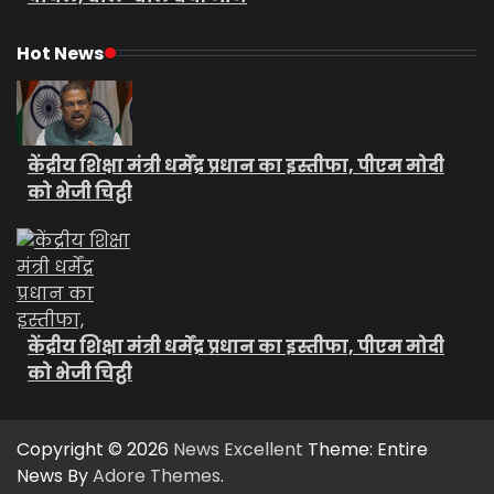
Hot News
केंद्रीय शिक्षा मंत्री धर्मेंद्र प्रधान का इस्तीफा, पीएम मोदी
को भेजी चिट्ठी
केंद्रीय शिक्षा मंत्री धर्मेंद्र प्रधान का इस्तीफा, पीएम मोदी
को भेजी चिट्ठी
Copyright © 2026
News Excellent
Theme: Entire
News By
Adore Themes
.