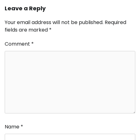
Leave a Reply
Your email address will not be published.
Required
fields are marked
*
Comment
*
Name
*