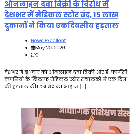
ऑनलाइन दवा बिक्री के विरोध में
देशभर में मेडिकल स्टोर बंद, 15 लाख
दुकानों ने किया एकदिवसीय हड़ताल
News Excellent
May 20, 2026
0
देशभर में बुधवार को ऑनलाइन दवा बिक्री और ई-फार्मेसी
कंपनियों के खिलाफ मेडिकल स्टोर संचालकों ने एक दिन
की हड़ताल की। इस बंद का आह्वान […]