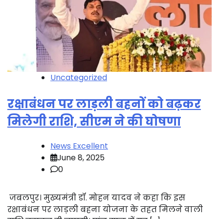
Uncategorized
रक्षाबंधन पर लाड़ली बहनों को बढ़कर
मिलेगी राशि, सीएम ने की घोषणा
News Excellent
June 8, 2025
0
जबलपुर। मुख्यमंत्री डॉ. मोहन यादव ने कहा कि इस
रक्षाबंधन पर लाड़ली बहना योजना के तहत मिलने वाली