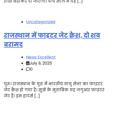
राशि बढ़ाकर दी जाएगी। पांच साल में यह […]
Uncategorized
राजस्थान में फाइटर जेट क्रैश, दो शव
बरामद
News Excellent
July 9, 2025
0
चुरू। राजस्थान के चुरू में भारतीय वायु सेना का फाइटर
जेट क्रैश हो गया है। सूत्रों के मुताबिक यह जगुआर फाइटर
जेट है। इस हादसे […]