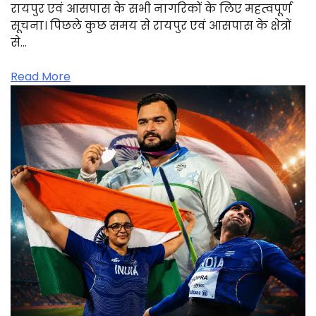
रायपुर एवं आसपास के सभी नागरिकों के लिए महत्वपूर्ण
सूचना। पिछले कुछ समय से रायपुर एवं आसपास के क्षेत्रों
से…
Read More