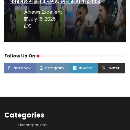
फाइनल में बनाई जगह, स्पेन से होगी टक्कर
News Excellent
July 16, 2026
0
Follow Us On:
Facebook
Instagram
Linkedin
Twitter
Categories
Uncategorized