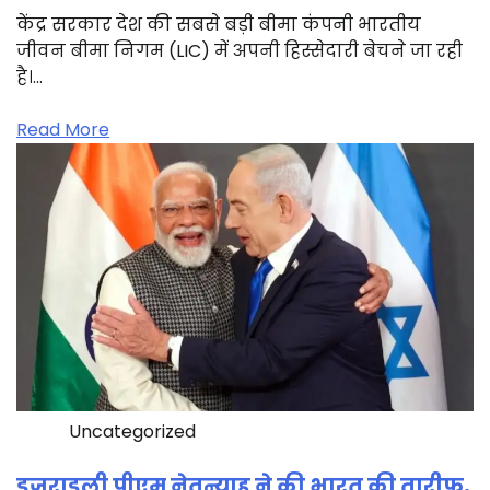
केंद्र सरकार देश की सबसे बड़ी बीमा कंपनी भारतीय
जीवन बीमा निगम (LIC) में अपनी हिस्सेदारी बेचने जा रही
है।…
Read More
Uncategorized
इजराइली पीएम नेतन्याहू ने की भारत की तारीफ,