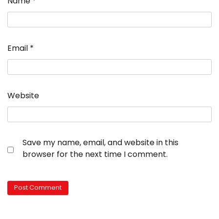
Name
*
Email
*
Website
Save my name, email, and website in this
browser for the next time I comment.