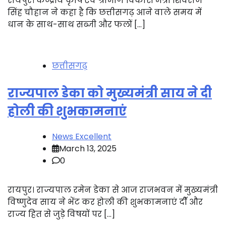
रायपुर। केन्द्रीय कृषि एवं ग्रामीण विकास मंत्री शिवराज
सिंह चौहान ने कहा है कि छत्तीसगढ़ आने वाले समय में
धान के साथ-साथ सब्जी और फलों […]
छत्तीसगढ़
राज्यपाल डेका को मुख्यमंत्री साय ने दी
होली की शुभकामनाएं
News Excellent
March 13, 2025
0
रायपुर। राज्यपाल रमेन डेका से आज राजभवन में मुख्यमंत्री
विष्णुदेव साय ने भेंट कर होली की शुभकामनाएं दीॅ और
राज्य हित से जुड़े विषयों पर […]