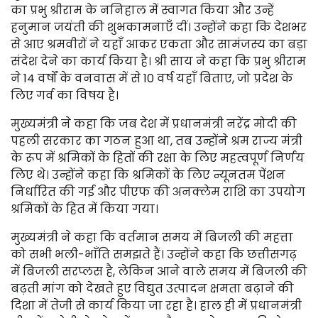
का प्रभु श्रीराम के ननिहाल में स्वागत किया और उन्हें
हनुमान जयंती की शुभकामनाएँ दीं। उन्होंने कहा कि देशभर
से आए श्रमवीरों ने यहाँ आकर एकता और सामंजस्य का बड़ा
संदेश देने का कार्य किया है। श्री साय ने कहा कि प्रभु श्रीराम
ने 14 वर्षों के वनवास में से 10 वर्ष यहाँ बिताए, जो प्रदेश के
लिए गर्व का विषय है।
मुख्यमंत्री ने कहा कि जब देश में प्रधानमंत्री नरेंद्र मोदी की
पहली सरकार का गठन हुआ था, तब उन्होंने श्रम राज्य मंत्री
के रूप में श्रमिकों के हितों की रक्षा के लिए महत्वपूर्ण निर्णय
लिए थे। उन्होंने कहा कि श्रमिकों के लिए न्यूनतम पेंशन
निर्धारित की गई और पीएफ की अनक्लेम राशि का उपयोग
श्रमिकों के हित में किया गया।
मुख्यमंत्री ने कहा कि वर्तमान समय में बिजली की महत्ता
को सभी भली-भाँति समझते हैं। उन्होंने कहा कि छत्तीसगढ़
में बिजली सरप्लस है, लेकिन आने वाले समय में बिजली की
बढ़ती मांग को देखते हुए विद्युत उत्पादन क्षमता बढ़ाने की
दिशा में तेजी से कार्य किया जा रहा है। हाल ही में प्रधानमंत्री