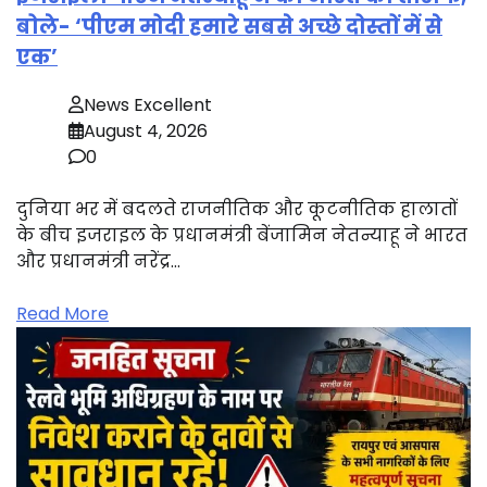
बोले- ‘पीएम मोदी हमारे सबसे अच्छे दोस्तों में से
एक’
News Excellent
August 4, 2026
0
दुनिया भर में बदलते राजनीतिक और कूटनीतिक हालातों
के बीच इजराइल के प्रधानमंत्री बेंजामिन नेतन्याहू ने भारत
और प्रधानमंत्री नरेंद्र…
Read More