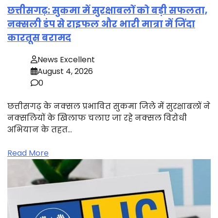
छत्तीसगढ़: सुकमा में सुरक्षाबलों को बड़ी सफलता,
नक्सली डंप से राइफल और भारी मात्रा में जिंदा
कारतूस बरामद
News Excellent
August 4, 2026
0
छत्तीसगढ़ के नक्सल प्रभावित सुकमा जिले में सुरक्षाबलों ने
नक्सलियों के खिलाफ चलाए जा रहे नक्सल विरोधी
अभियान के तहत…
Read More