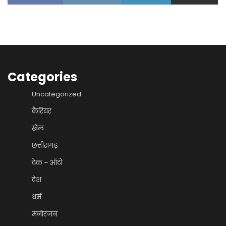
Categories
Uncategorized
कैरियर
खेल
छत्तीसगढ़
टेक – ऑटो
देश
धर्म
मनोरंजन