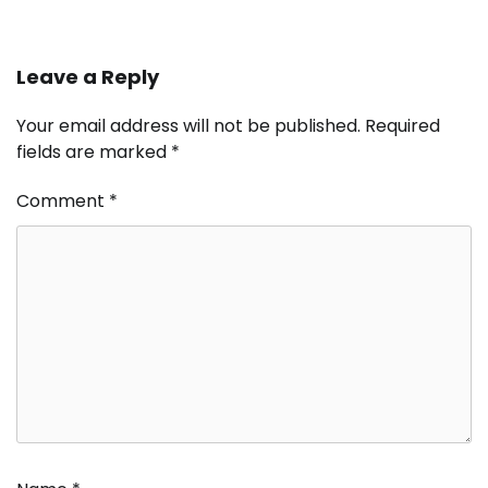
Leave a Reply
Your email address will not be published.
Required
fields are marked
*
Comment
*