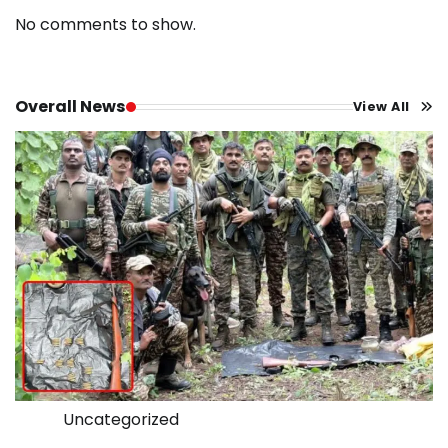
No comments to show.
Overall News
View All
Uncategorized