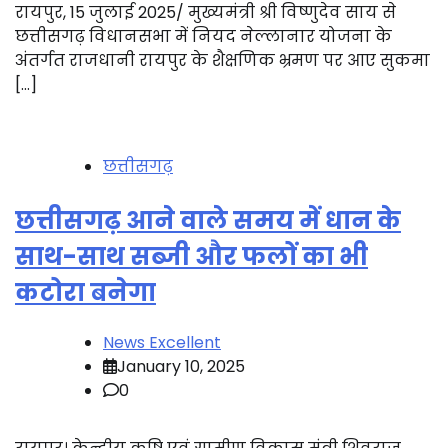
रायपुर, 15 जुलाई 2025/ मुख्यमंत्री श्री विष्णुदेव साय से
छत्तीसगढ़ विधानसभा में नियद नेल्लानार योजना के
अंतर्गत राजधानी रायपुर के शैक्षणिक भ्रमण पर आए सुकमा
[…]
छत्तीसगढ़
छत्तीसगढ़ आने वाले समय में धान के
साथ-साथ सब्जी और फलों का भी
कटोरा बनेगा
News Excellent
January 10, 2025
0