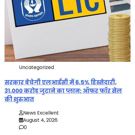
Uncategorized
सरकार बेचेगी एलआईसी में 6.5% हिस्सेदारी,
31,000 करोड़ जुटाने का प्लान; ऑफर फॉर सेल
की शुरुआत
News Excellent
August 4, 2026
0