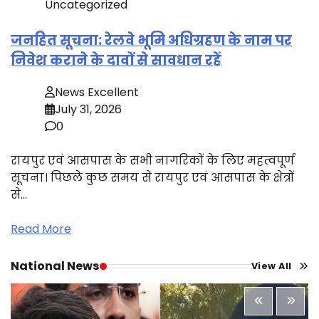
Uncategorized
जनहित सूचना: रेलवे भूमि अधिग्रहण के नाम पर
निवेश कराने के दावों से सावधान रहें
News Excellent
July 31, 2026
0
रायपुर एवं आसपास के सभी नागरिकों के लिए महत्वपूर्ण
सूचना। पिछले कुछ समय से रायपुर एवं आसपास के क्षेत्रों
से…
Read More
National News
View All