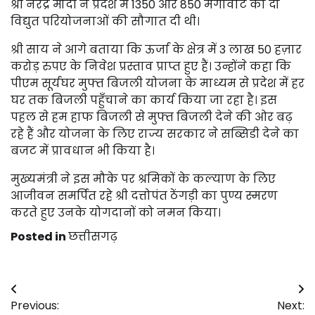
श्री नरेंद्र मोदी ने प्रदेश में 1350 और 850 मेगावाट की दो
विद्युत परियोजनाओं की सौगात दी थी।
श्री साय ने आगे बताया कि ऊर्जा के क्षेत्र में 3 लाख 50 हज़ार
करोड़ रुपए के निवेश प्रस्ताव प्राप्त हुए हैं। उन्होंने कहा कि
पीएम सूर्यघर मुफ्त बिजली योजना के माध्यम से प्रदेश में हर
घर तक बिजली पहुँचाने का कार्य किया जा रहा है। इस
पहल से हम हाफ बिजली से मुफ्त बिजली देने की ओर बढ़
रहे हैं और योजना के लिए राज्य सरकार ने सब्सिडी देने का
बजट में प्रावधान भी किया है।
मुख्यमंत्री ने इस मौके पर श्रमिकों के कल्याण के लिए
आजीवन समर्पित रहे श्री दत्तोपंत ठेंगड़ी का पुण्य स्मरण
करते हुए उनके योगदानों को नमन किया।
Posted in
छत्तीसगढ़
Post
Previous:
Next: