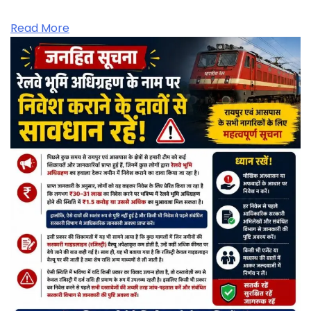
Read More