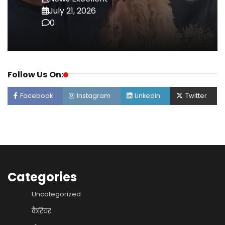
July 21, 2026
0
Follow Us On:
Facebook
Instagram
Linkedin
Twitter
Categories
Uncategorized
कैरियर