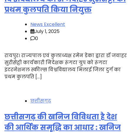
प्रथम कुलपति किया नियुक्त
News Excellent
July 1, 2025
0
रायपुर। राज्यपाल एवं कुलाध्यक्ष रमेन डेका द्वारा डॉ जवाहर
सुरीसेट्टी कार्यकारी निदेशक रूंगटा ग्रुप को रूंगटा
इंटरनेशनल स्कील्स विश्वविद्यालय भिलाई जिला दुर्ग का
प्रथम कुलपति […]
छत्तीसगढ़
छत्तीसगढ़ की खनिज विविधता है देश
की आर्थिक समृद्धि का आधार : खनिज