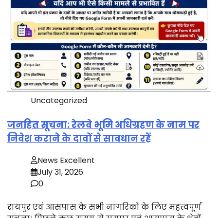
Uncategorized
जनहित सूचना: रेलवे भूमि अधिग्रहण के नाम पर
निवेश कराने के दावों से सावधान रहें
News Excellent
July 31, 2026
0
रायपुर एवं आसपास के सभी नागरिकों के लिए महत्वपूर्ण