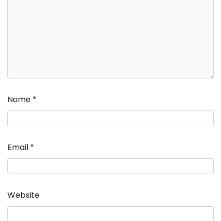
Name
*
Email
*
Website