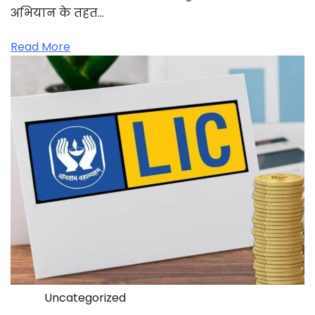
अभियान के तहत…
Read More
Uncategorized