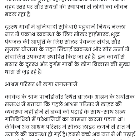
वृहद स्तर पर सौर संयंत्रों की स्थापना से लोगों का जीवन
बदल रहा है।
दूरस्थ गांवों में बुनियादी सुविधाएं पहुंचाने नियद नेल्ला
नार से प्रकाश व्यवस्था के लिए सोलर हाईमास्ट, शुद्ध
पेयजल की आपूर्ति के लिए सोलर पेयजल संयंत्र, सौर
सुजला योजना के तहत सिंचाई व्यवस्था और सौर ऊर्जा से
संचालित उपकरण स्थापित किए जा रहे हैं। इन कार्यों से
बस्तर के दूरस्थ और दुर्गम गांवों के लोग विकास की मुख्य
धारा से जुड़ रहे हैं।
आश्रम परिसर भी लगा जगमगाने
कांकेर के ग्राम पानीडोबीर स्थित बालक आश्रम के अधीक्षक
समरथ ने बताया कि पहले आश्रम परिसर में लाइट की
व्यवस्था नहीं होने से बच्चों को पढ़ाई के साथ-साथ अन्य
गतिविधियों में परेशानियों का सामना करना पड़ता था।
लेकिन अब आश्रम परिसर में सोलर लाइट लगने से रात में
उजाले की व्यवस्था हो गई है। इससे बच्चे अब रात में भी पढ़ाई