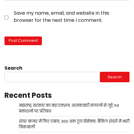
Save my name, email, and website in this
browser for the next time I comment.
Search
Search
Recent Posts
महाराष्ट्र सरकार का बड़ा एक्शन, आतंकवादी संगठनों से जुड़े 114
प्रकाशनों पर प्रतिबंध
शेयर बाजार में फिर दबाव, 300 अंक टूटा सेंसेक्स; बैंकिंग शेयरों में भारी
बिकवाली