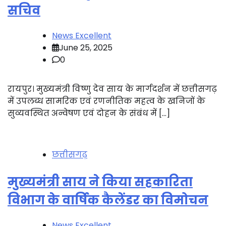
सचिव
News Excellent
June 25, 2025
0
रायपुर। मुख्यमंत्री विष्णु देव साय के मार्गदर्शन में छत्तीसगढ़
में उपलब्ध सामरिक एवं रणनीतिक महत्व के खनिजों के
सुव्यवस्थित अन्वेषण एवं दोहन के संबंध में […]
छत्तीसगढ़
मुख्यमंत्री साय ने किया सहकारिता
विभाग के वार्षिक कैलेंडर का विमोचन
News Excellent