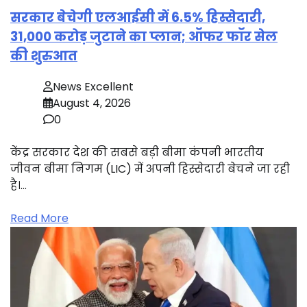
सरकार बेचेगी एलआईसी में 6.5% हिस्सेदारी,
31,000 करोड़ जुटाने का प्लान; ऑफर फॉर सेल
की शुरुआत
News Excellent
August 4, 2026
0
केंद्र सरकार देश की सबसे बड़ी बीमा कंपनी भारतीय
जीवन बीमा निगम (LIC) में अपनी हिस्सेदारी बेचने जा रही
है।…
Read More