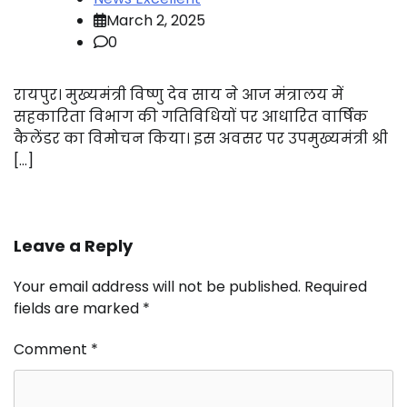
March 2, 2025
0
रायपुर। मुख्यमंत्री विष्णु देव साय ने आज मंत्रालय में
सहकारिता विभाग की गतिविधियों पर आधारित वार्षिक
कैलेंडर का विमोचन किया। इस अवसर पर उपमुख्यमंत्री श्री
[…]
Leave a Reply
Your email address will not be published.
Required
fields are marked
*
Comment
*