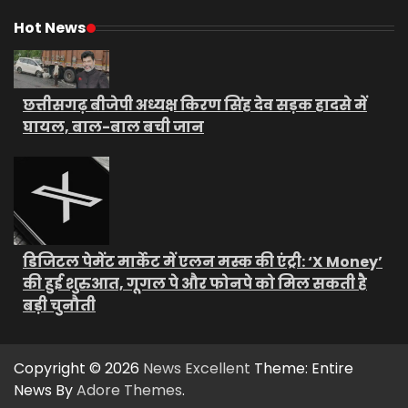
Hot News
छत्तीसगढ़ बीजेपी अध्यक्ष किरण सिंह देव सड़क हादसे में
घायल, बाल-बाल बची जान
डिजिटल पेमेंट मार्केट में एलन मस्क की एंट्री: ‘X Money’
की हुई शुरुआत, गूगल पे और फोनपे को मिल सकती है
बड़ी चुनौती
Copyright © 2026
News Excellent
Theme: Entire
News By
Adore Themes
.