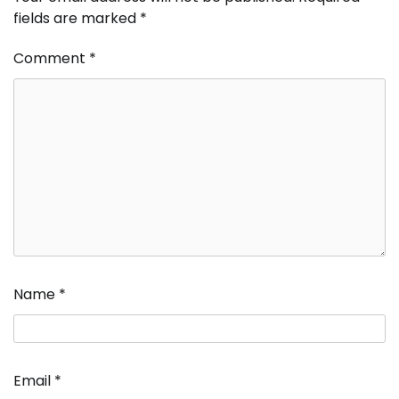
fields are marked
*
Comment
*
Name
*
Email
*