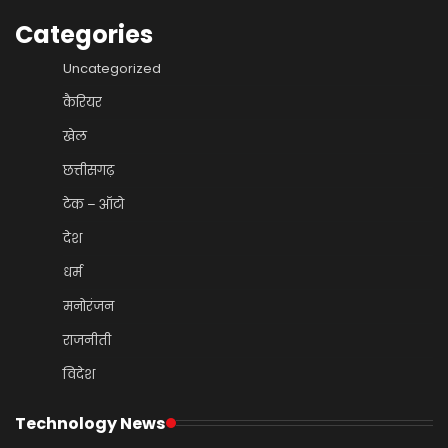
Categories
Uncategorized
कैरियर
खेल
छत्तीसगढ़
टेक – ऑटो
देश
धर्म
मनोरंजन
राजनीती
विदेश
Technology News