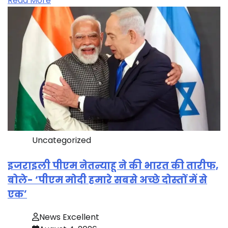
Read More
Uncategorized
इजराइली पीएम नेतन्याहू ने की भारत की तारीफ,
बोले- ‘पीएम मोदी हमारे सबसे अच्छे दोस्तों में से
एक’
News Excellent