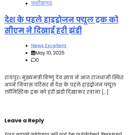
छत्तीसगढ़
देश के पहले हाइड्रोजन फ्यूल ट्रक को
सीएम ने दिखाई हरी झंडी
News Excellent
May 10, 2025
0
रायपुर। मुख्यमंत्री विष्णु देव साय ने आज राजधानी स्थित
अपने निवास परिसर से देश के पहले हाइड्रोजन फ्यूल
लॉजिस्टिक ट्रक को हरी झंडी दिखाकर रवाना […]
Leave a Reply
Your email address will not be published.
Required