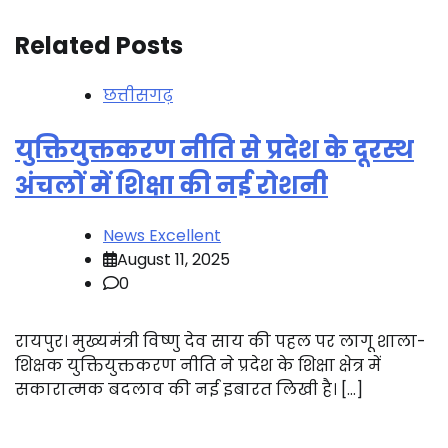
Related Posts
छत्तीसगढ़
युक्तियुक्तकरण नीति से प्रदेश के दूरस्थ
अंचलों में शिक्षा की नई रोशनी
News Excellent
August 11, 2025
0
रायपुर। मुख्यमंत्री विष्णु देव साय की पहल पर लागू शाला-
शिक्षक युक्तियुक्तकरण नीति ने प्रदेश के शिक्षा क्षेत्र में
सकारात्मक बदलाव की नई इबारत लिखी है। […]