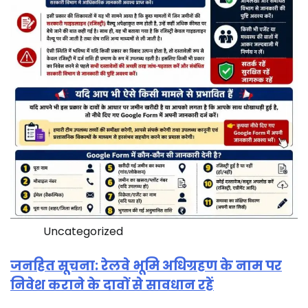
Uncategorized
जनहित सूचना: रेलवे भूमि अधिग्रहण के नाम पर
निवेश कराने के दावों से सावधान रहें