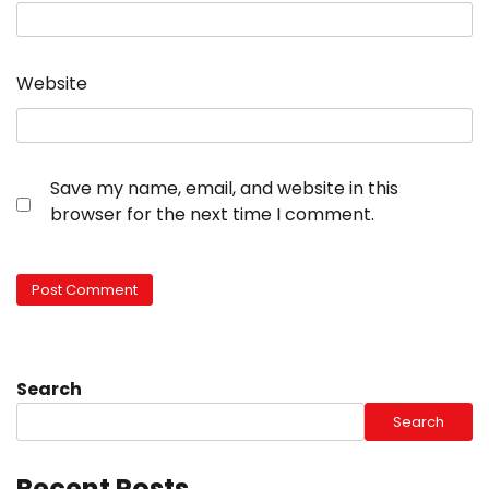
Website
Save my name, email, and website in this
browser for the next time I comment.
Search
Search
Recent Posts