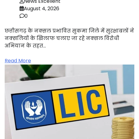
News Excellent
August 4, 2026
0
छत्तीसगढ़ के नक्सल प्रभावित सुकमा जिले में सुरक्षाबलों ने
नक्सलियों के खिलाफ चलाए जा रहे नक्सल विरोधी
अभियान के तहत…
Read More