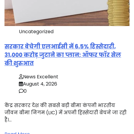
Uncategorized
सरकार बेचेगी एलआईसी में 6.5% हिस्सेदारी,
31,000 करोड़ जुटाने का प्लान; ऑफर फॉर सेल
की शुरुआत
News Excellent
August 4, 2026
0
केंद्र सरकार देश की सबसे बड़ी बीमा कंपनी भारतीय
जीवन बीमा निगम (LIC) में अपनी हिस्सेदारी बेचने जा रही
है।…