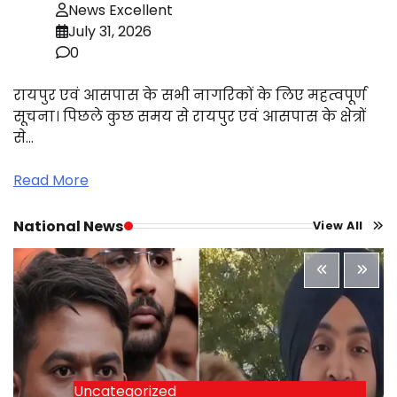
News Excellent
July 31, 2026
0
रायपुर एवं आसपास के सभी नागरिकों के लिए महत्वपूर्ण
सूचना। पिछले कुछ समय से रायपुर एवं आसपास के क्षेत्रों
से…
Read More
National News
View All
Uncategorized