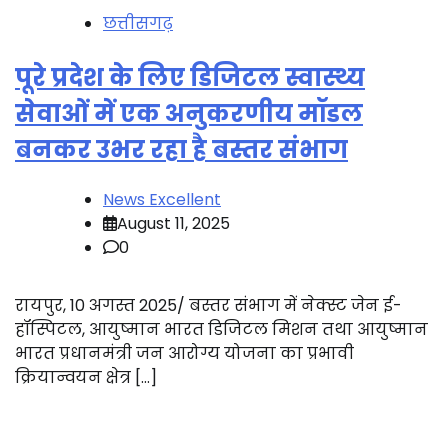
छत्तीसगढ़
पूरे प्रदेश के लिए डिजिटल स्वास्थ्य
सेवाओं में एक अनुकरणीय मॉडल
बनकर उभर रहा है बस्तर संभाग
News Excellent
August 11, 2025
0
रायपुर, 10 अगस्त 2025/ बस्तर संभाग में नेक्स्ट जेन ई-
हॉस्पिटल, आयुष्मान भारत डिजिटल मिशन तथा आयुष्मान
भारत प्रधानमंत्री जन आरोग्य योजना का प्रभावी
क्रियान्वयन क्षेत्र […]