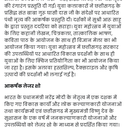
की रंगारंग प्रस्तुति दी गई। युवा कलाकारों ने छत्तीसगढ़ के
प्रसिद्ध संत बाबा गुरू घासी दास जी के संदेशों पर आधारित
पंथी नृत्य की आकर्षक प्रस्तुति दी। दर्शकों ने सुश्री आरू साहू
के द्वारा प्रस्तुत ददरिया को सराहा। युवा महोत्सव में युवाओं
के लिए कहानी लेखन, चित्रकला, तात्कालिक भाषण,
कविता पाठ के आयोजन के साथ ही विज्ञान मेला का भी
आयोजन किया गया। युवा महोत्सव में छत्तीसगढ़ सरकार
की उपलब्धियों पर आधारित विकास प्रदर्शनी के साथ ही
युवाओं के लिए क्विज प्रतियोगिता का भी आयोजन किया
जा रहा है। इसके अलावा हस्तशिल्प, टैक्सटाइल और कृषि
उत्पादों की प्रदर्शनी भी लगाई गई है।
आकर्षक लेजर शो
भारत के प्रधानमंत्री नरेंद्र मोदी के नेतृत्व में एक दशक में
किए गए विकास कार्यों और लोक कल्याणकारी योजनाओं
तथा कार्यक्रमों एवं छत्तीसगढ में मुख्यमंत्री विष्णु देव के
सुशासन के एक वर्ष में जनकल्याणकारी योजनाओं और
उपलब्धियों को लेज़र शो के माध्यम से प्रदर्शित किया गया।