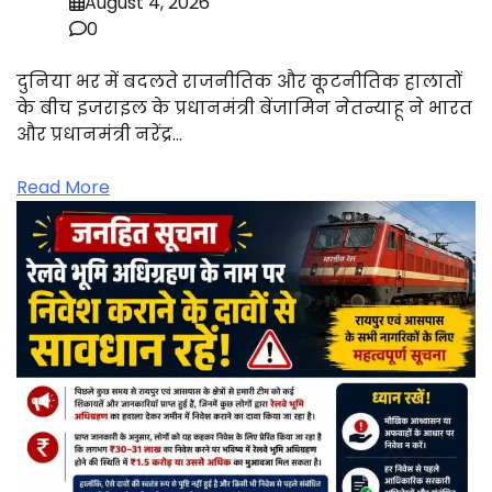
August 4, 2026
0
दुनिया भर में बदलते राजनीतिक और कूटनीतिक हालातों
के बीच इजराइल के प्रधानमंत्री बेंजामिन नेतन्याहू ने भारत
और प्रधानमंत्री नरेंद्र…
Read More