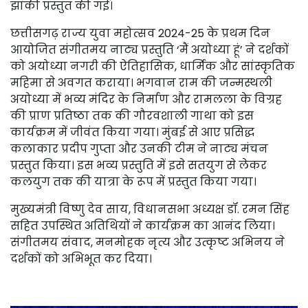
झांकी प्रस्तुत की गई।
छत्तीसगढ़ राज्य युवा महोत्सव 2024-25 के प्रथम दिन
आयोजित संगीतमय नाट्य प्रस्तुति ‘मैं अयोध्या हूं’ ने दर्शकों
को अयोध्या नगरी की ऐतिहासिक, धार्मिक और सांस्कृतिक
महिमा से अवगत कराया। भगवान राम की जन्मस्थली
अयोध्या में भव्य मंदिर के निर्माण और रामलला के विग्रह
की प्राण प्रतिष्ठा तक की गौरवशाली गाथा को इस
कार्यक्रम में जीवंत किया गया। मुंबई से आए प्रसिद्ध
कलाकार प्रदीप गुप्ता और उनकी टीम ने नाट्य मंचन
प्रस्तुत किया। इस भव्य प्रस्तुति में इसे सतयुग से लेकर
कलयुग तक की यात्रा के रूप में प्रस्तुत किया गया।
मुख्यमंत्री विष्णु देव साय, विधानसभा अध्यक्ष डॉ. रमन सिंह
सहित उपस्थित अतिथियों ने कार्यक्रम का आनंद लिया।
संगीतमय संवाद, मनमोहक नृत्य और उत्कृष्ट अभिनय ने
दर्शकों को अभिभूत कर दिया।