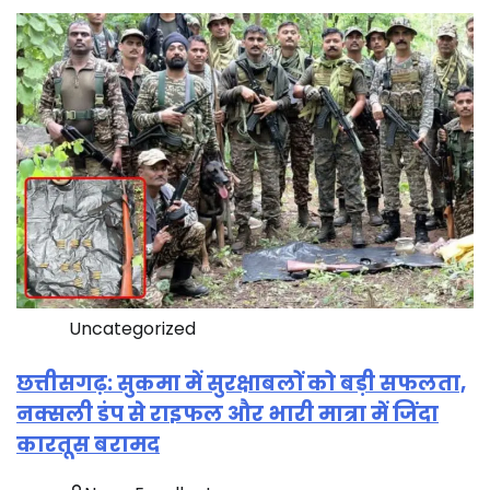
Uncategorized
छत्तीसगढ़: सुकमा में सुरक्षाबलों को बड़ी सफलता,
नक्सली डंप से राइफल और भारी मात्रा में जिंदा
कारतूस बरामद