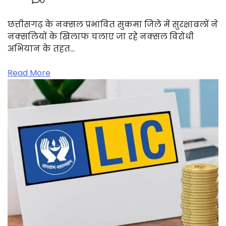
0
छत्तीसगढ़ के नक्सल प्रभावित सुकमा जिले में सुरक्षाबलों ने
नक्सलियों के खिलाफ चलाए जा रहे नक्सल विरोधी
अभियान के तहत…
Read More