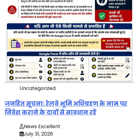
Uncategorized
जनहित सूचना: रेलवे भूमि अधिग्रहण के नाम पर
निवेश कराने के दावों से सावधान रहें
News Excellent
July 31, 2026