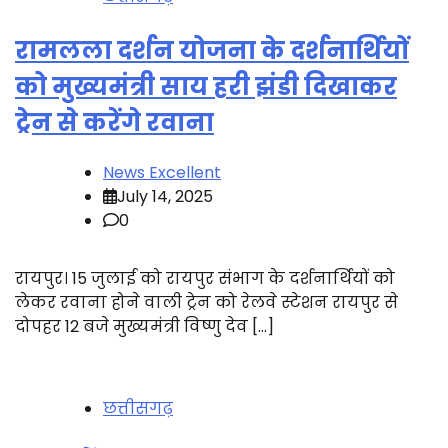
रामलला दर्शन योजना के दर्शनार्थियों
को मुख्यमंत्री साय हरी झंडी दिखाकर
ट्रेन से करेंगे रवाना
News Excellent
July 14, 2025
0
रायपुर। 15 जुलाई को रायपुर संभाग के दर्शनार्थियों को
लेकर रवाना होने वाली ट्रेन को रेलवे स्टेशन रायपुर से
दोपहर 12 बजे मुख्यमंत्री विष्णु देव […]
छत्तीसगढ़