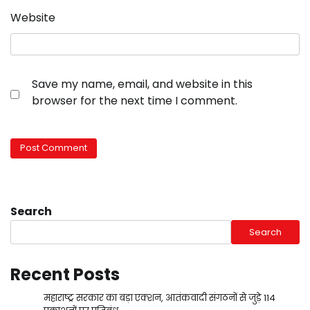
Website
Save my name, email, and website in this
browser for the next time I comment.
Search
Search
Recent Posts
महाराष्ट्र सरकार का बड़ा एक्शन, आतंकवादी संगठनों से जुड़े 114