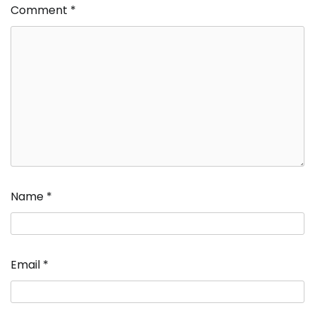
Comment
*
Name
*
Email
*