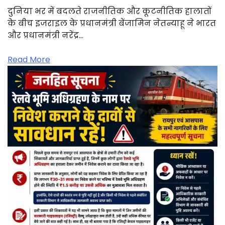
दुनिया भर में बदलते राजनीतिक और कूटनीतिक हालातों
के बीच इजराइल के प्रधानमंत्री बेंजामिन नेतन्याहू ने भारत
और प्रधानमंत्री नरेंद्र…
Read More