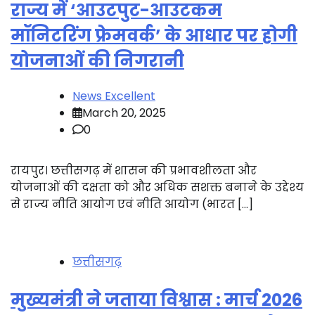
राज्य में ‘आउटपुट-आउटकम
मॉनिटरिंग फ्रेमवर्क’ के आधार पर होगी
योजनाओं की निगरानी
News Excellent
March 20, 2025
0
रायपुर। छत्तीसगढ़ में शासन की प्रभावशीलता और
योजनाओं की दक्षता को और अधिक सशक्त बनाने के उद्देश्य
से राज्य नीति आयोग एवं नीति आयोग (भारत […]
छत्तीसगढ़
मुख्यमंत्री ने जताया विश्वास : मार्च 2026