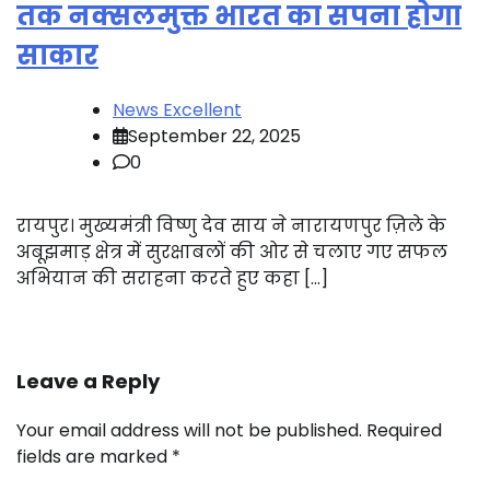
तक नक्सलमुक्त भारत का सपना होगा
साकार
News Excellent
September 22, 2025
0
रायपुर। मुख्यमंत्री विष्णु देव साय ने नारायणपुर ज़िले के
अबूझमाड़ क्षेत्र में सुरक्षाबलों की ओर से चलाए गए सफल
अभियान की सराहना करते हुए कहा […]
Leave a Reply
Your email address will not be published.
Required
fields are marked
*