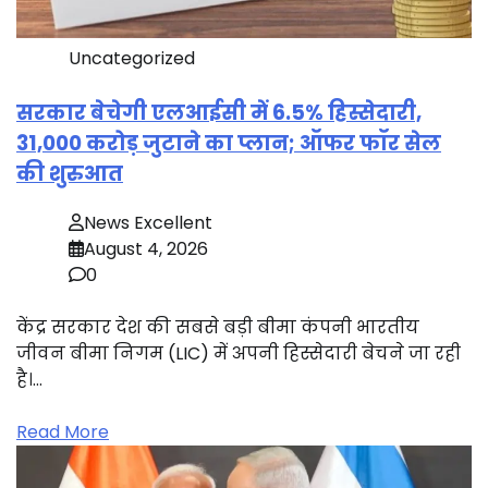
Uncategorized
सरकार बेचेगी एलआईसी में 6.5% हिस्सेदारी,
31,000 करोड़ जुटाने का प्लान; ऑफर फॉर सेल
की शुरुआत
News Excellent
August 4, 2026
0
केंद्र सरकार देश की सबसे बड़ी बीमा कंपनी भारतीय
जीवन बीमा निगम (LIC) में अपनी हिस्सेदारी बेचने जा रही
है।…
Read More