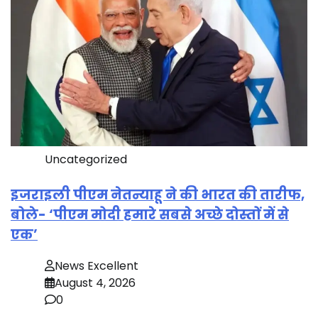
Uncategorized
इजराइली पीएम नेतन्याहू ने की भारत की तारीफ,
बोले- ‘पीएम मोदी हमारे सबसे अच्छे दोस्तों में से
एक’
News Excellent
August 4, 2026
0