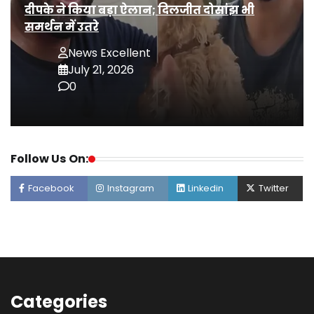
दीपके ने किया बड़ा ऐलान; दिलजीत दोसांझ भी
समर्थन में उतरे
News Excellent
July 21, 2026
0
Follow Us On:
Facebook
Instagram
Linkedin
Twitter
Categories