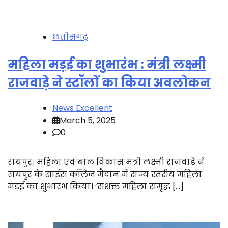
छत्तीसगढ़
महिला मड़ई का शुभारंभ : मंत्री लक्ष्मी
राजवाड़े ने स्टॉलों का किया अवलोकन
News Excellent
March 5, 2025
0
रायपुर। महिला एवं बाल विकास मंत्री लक्ष्मी राजवाड़े ने
रायपुर के साईंस कॉलेज मैदान में राज्य स्तरीय महिला
मड़ई का शुभारंभ किया। ’सशक्त महिला समृद्ध […]