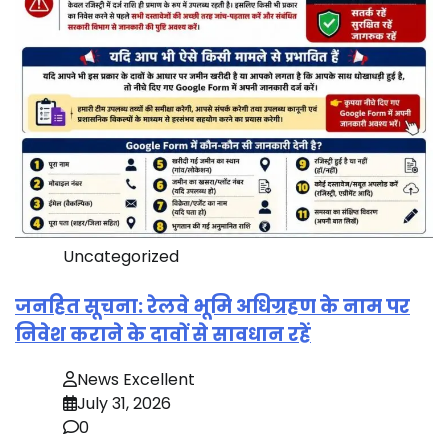
Uncategorized
जनहित सूचना: रेलवे भूमि अधिग्रहण के नाम पर
निवेश कराने के दावों से सावधान रहें
News Excellent
July 31, 2026
0