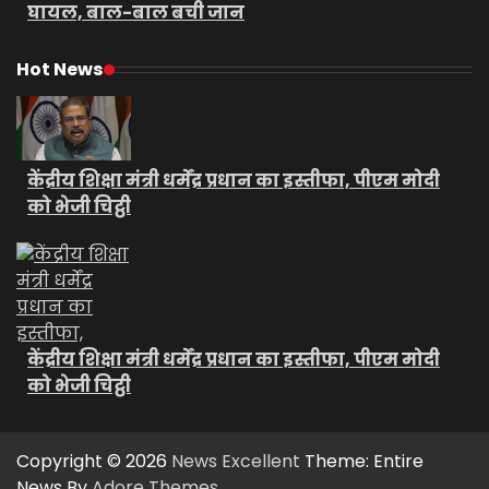
घायल, बाल-बाल बची जान
Hot News
केंद्रीय शिक्षा मंत्री धर्मेंद्र प्रधान का इस्तीफा, पीएम मोदी
को भेजी चिट्ठी
केंद्रीय शिक्षा मंत्री धर्मेंद्र प्रधान का इस्तीफा, पीएम मोदी
को भेजी चिट्ठी
Copyright © 2026
News Excellent
Theme: Entire
News By
Adore Themes
.