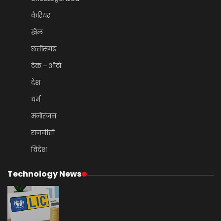
कैरियर
खेल
छत्तीसगढ़
टेक – ऑटो
देश
धर्म
मनोरंजन
राजनीती
विदेश
Technology News