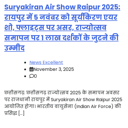
Suryakiran Air Show Raipur 2025:
रायपुर में 5 नवंबर को सूर्यकिरण एयर
शो, फ्लाइट्स पर असर, राज्योत्सव
समापन पर 1 लाख दर्शकों के जुटने की
उम्मीद
News Excellent
November 3, 2025
0
छत्तीसगढ़: छत्तीसगढ़ राज्योत्सव 2025 के समापन अवसर
पर राजधानी रायपुर में Suryakiran Air Show Raipur 2025
आयोजित होगा। भारतीय वायुसेना (Indian Air Force) की
प्रसिद्ध […]