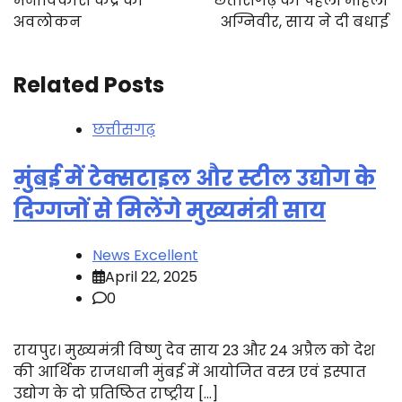
मनोविकास केंद्र का
छत्तीसगढ़ की पहली महिला
अवलोकन
अग्निवीर, साय ने दी बधाई
Related Posts
छत्तीसगढ़
मुंबई में टेक्सटाइल और स्टील उद्योग के
दिग्गजों से मिलेंगे मुख्यमंत्री साय
News Excellent
April 22, 2025
0
रायपुर। मुख्यमंत्री विष्णु देव साय 23 और 24 अप्रैल को देश
की आर्थिक राजधानी मुंबई में आयोजित वस्त्र एवं इस्पात
उद्योग के दो प्रतिष्ठित राष्ट्रीय […]