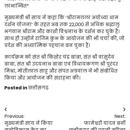
लाभान्वित*
मुख्यमंत्री श्री साय ने कहा कि ‘श्रीरामलला अयोध्या धाम
दर्शन योजना’ के तहत अब तक 22,000 से अधिक श्रद्धालु
भगवान श्रीराम और काशी विश्वनाथ के दर्शन कर चुके हैं।
साथ ही उन्होंने राजिम कुंभ के आयोजन की भी चर्चा की, जो
प्रदेश की अध्यात्मिक पहचान बन चुका है।
कार्यक्रम को संत श्री किशोर चंद्र बाबा, संत श्री वासुदेव
बाबा, संत श्री उदयनाथ बाबा एवं विधायकगण श्री पुरंदर
मिश्रा, मोतीलाल साहू और संपत अग्रवाल ने भी संबोधित
किया और आयोजन की सराहना की।
Posted in
छत्तीसगढ़
Post
Previous:
Next:
navigation
मुख्यमंत्री साय ने किया
फामेश्वरी यादव बनीं