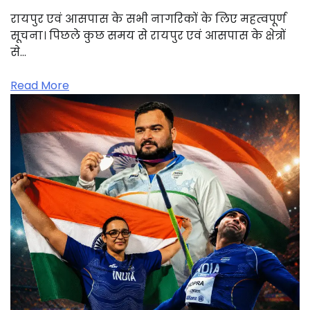
रायपुर एवं आसपास के सभी नागरिकों के लिए महत्वपूर्ण
सूचना। पिछले कुछ समय से रायपुर एवं आसपास के क्षेत्रों
से…
Read More