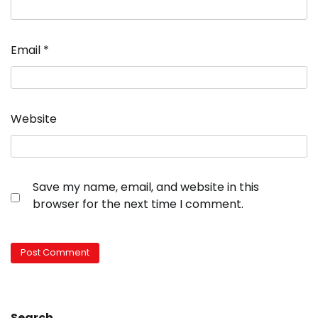
Email
*
Website
Save my name, email, and website in this
browser for the next time I comment.
Search