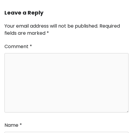
Leave a Reply
Your email address will not be published.
Required
fields are marked
*
Comment
*
Name
*