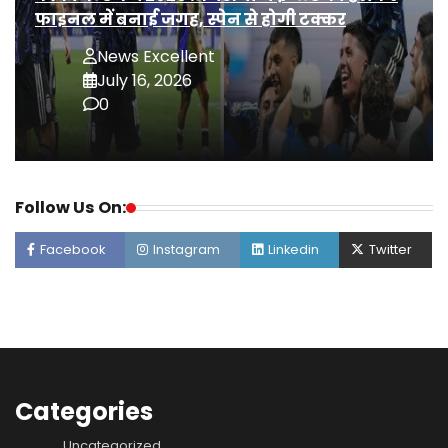
फाइनल में बनाई जगह, स्पेन से होगी टक्कर
News Excellent
July 16, 2026
0
Follow Us On:
Facebook
Instagram
Linkedin
Twitter
Categories
Uncategorized