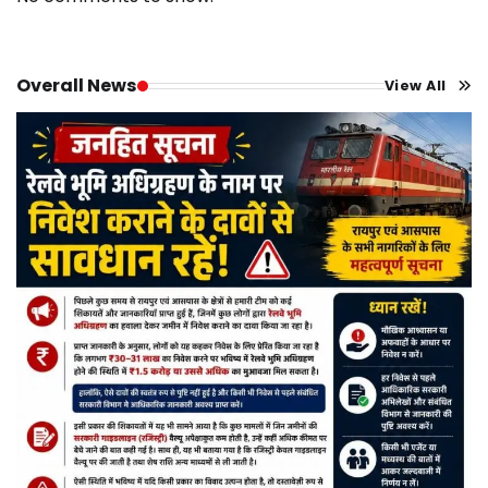
Overall News
View All