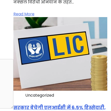
नक्सल विरोधी अभियान के तहत…
Read More
Uncategorized
सरकार बेचेगी एलआईसी में 6.5% हिस्सेदारी,