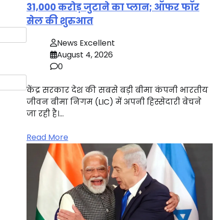
31,000 करोड़ जुटाने का प्लान; ऑफर फॉर
सेल की शुरुआत
News Excellent
August 4, 2026
0
केंद्र सरकार देश की सबसे बड़ी बीमा कंपनी भारतीय
जीवन बीमा निगम (LIC) में अपनी हिस्सेदारी बेचने
जा रही है।…
Read More