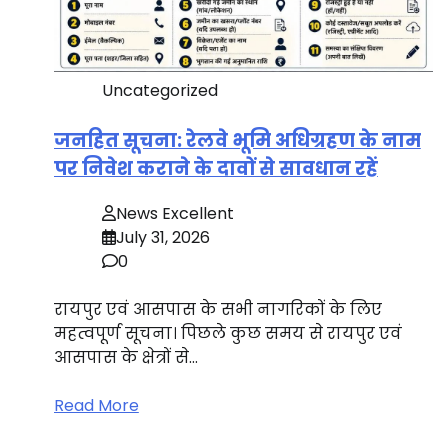
Uncategorized
जनहित सूचना: रेलवे भूमि अधिग्रहण के नाम
पर निवेश कराने के दावों से सावधान रहें
News Excellent
July 31, 2026
0
रायपुर एवं आसपास के सभी नागरिकों के लिए
महत्वपूर्ण सूचना। पिछले कुछ समय से रायपुर एवं
आसपास के क्षेत्रों से…
Read More