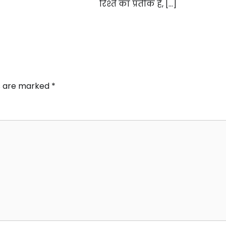
रिश्ते का प्रतीक है, […]
ds are marked
*