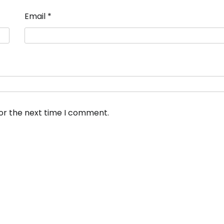
Email
*
for the next time I comment.