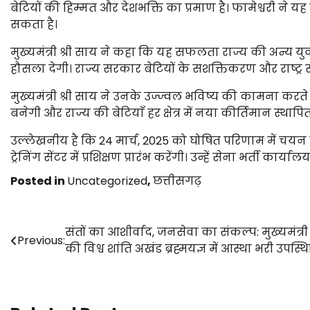
बेटियों की हिम्मत और देशभक्ति का प्रमाण है। फामेश्वरी ने 
सकता है।
मुख्यमंत्री श्री साय ने कहा कि यह सफलता राज्य की अन्य युवतियों
हौसला देगी। राज्य सरकार बेटियों के सशक्तिकरण और राष्ट्र 
मुख्यमंत्री श्री साय ने उनके उज्ज्वल भविष्य की कामना करते
बनेगी और राज्य की बेटियाँ हर क्षेत्र में नया कीर्तिमान स्थापि
उल्लेखनीय है कि 24 मार्च, 2025 को घोषित परिणाम में चयन के
ट्रेनिंग सेंटर में प्रशिक्षण प्रारंभ करेंगी। उन्हें सेना भर्ती का
Posted in
Uncategorized
,
छत्तीसगढ़
Post
संतों का आशीर्वाद, जनसेवा का संकल्प: मुख्यमंत्र
Previous:
की विश्व शांति अखंड ब्रह्मयज्ञ में आस्था भरी उपस्थ
navigation