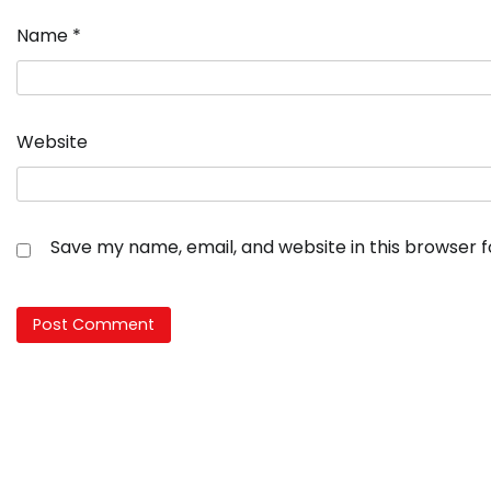
Name
*
Website
Save my name, email, and website in this browser 