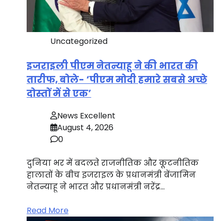
Uncategorized
इजराइली पीएम नेतन्याहू ने की भारत की
तारीफ, बोले- ‘पीएम मोदी हमारे सबसे अच्छे
दोस्तों में से एक’
News Excellent
August 4, 2026
0
दुनिया भर में बदलते राजनीतिक और कूटनीतिक
हालातों के बीच इजराइल के प्रधानमंत्री बेंजामिन
नेतन्याहू ने भारत और प्रधानमंत्री नरेंद्र…
Read More