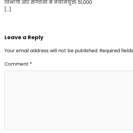
विभागों और संगठनों में नवनियुक्त 51,000
[…]
Leave a Reply
Your email address will not be published.
Required fiel
Comment
*